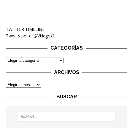
TWITTER TIMELINE
Tweets por el @VNegro2.
CATEGORÍAS
ARCHIVOS
BUSCAR