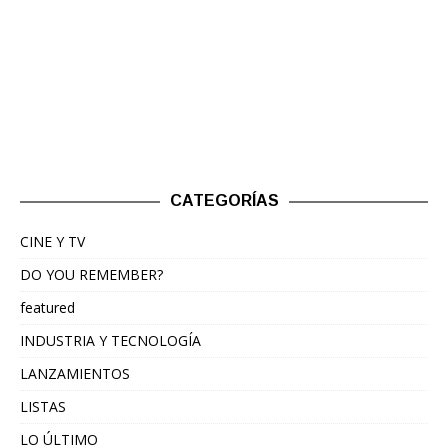
CATEGORÍAS
CINE Y TV
DO YOU REMEMBER?
featured
INDUSTRIA Y TECNOLOGÍA
LANZAMIENTOS
LISTAS
LO ÚLTIMO