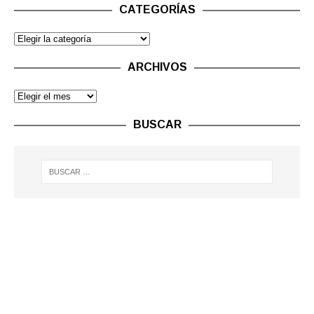
CATEGORÍAS
ARCHIVOS
BUSCAR