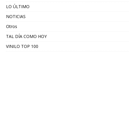
LO ÚLTIMO
NOTICIAS
Otros
TAL DÍA COMO HOY
VINILO TOP 100