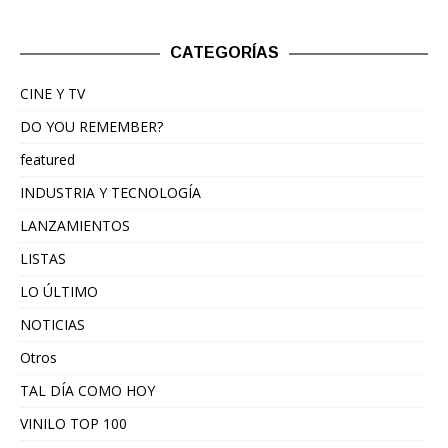
CATEGORÍAS
CINE Y TV
DO YOU REMEMBER?
featured
INDUSTRIA Y TECNOLOGÍA
LANZAMIENTOS
LISTAS
LO ÚLTIMO
NOTICIAS
Otros
TAL DÍA COMO HOY
VINILO TOP 100