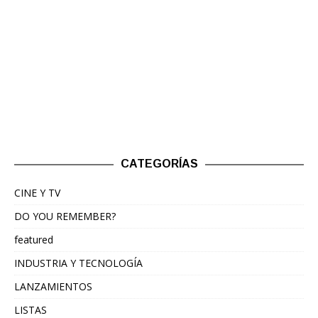
CATEGORÍAS
CINE Y TV
DO YOU REMEMBER?
featured
INDUSTRIA Y TECNOLOGÍA
LANZAMIENTOS
LISTAS