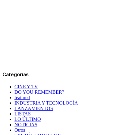
Categorías
CINE Y TV
DO YOU REMEMBER?
featured
INDUSTRIA Y TECNOLOGÍA
LANZAMIENTOS
LISTAS
LO ÚLTIMO
NOTICIAS
Otros