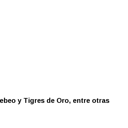
ebeo y Tigres de Oro, entre otras