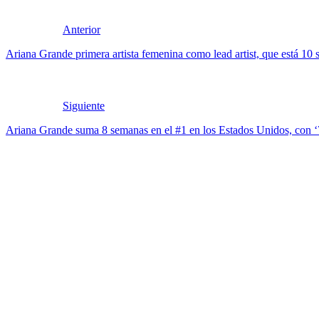
Anterior
Ariana Grande primera artista femenina como lead artist, que está 10
Siguiente
Ariana Grande suma 8 semanas en el #1 en los Estados Unidos, con ‘