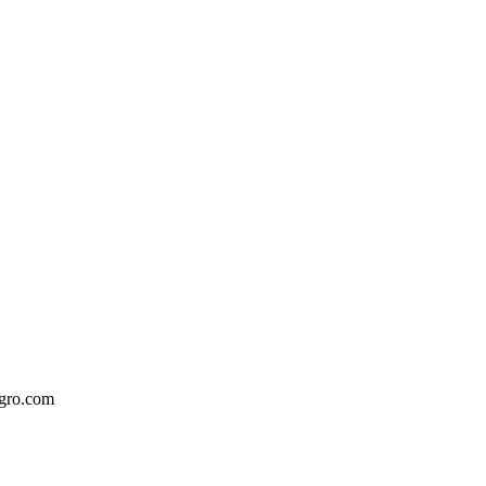
egro.com