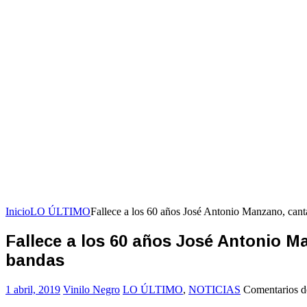
Inicio
LO ÚLTIMO
Fallece a los 60 años José Antonio Manzano, cant
Fallece a los 60 años José Antonio Ma
bandas
1 abril, 2019
Vinilo Negro
LO ÚLTIMO
,
NOTICIAS
Comentarios d