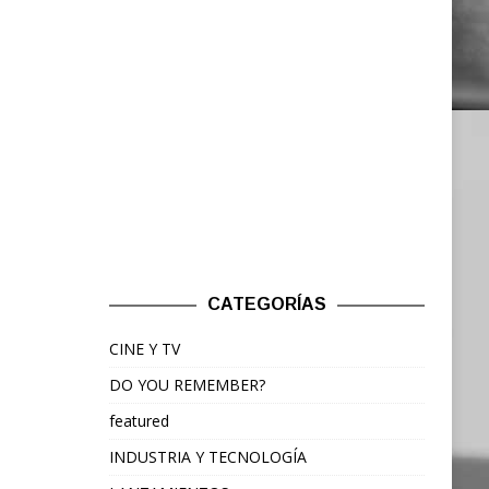
CATEGORÍAS
CINE Y TV
DO YOU REMEMBER?
featured
INDUSTRIA Y TECNOLOGÍA