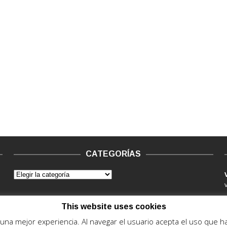
CATEGORÍAS
This website uses cookies
e una mejor experiencia. Al navegar el usuario acepta el uso que 