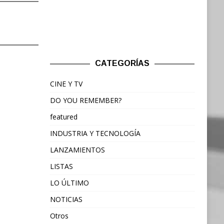
CATEGORÍAS
CINE Y TV
DO YOU REMEMBER?
featured
INDUSTRIA Y TECNOLOGÍA
LANZAMIENTOS
LISTAS
LO ÚLTIMO
NOTICIAS
Otros