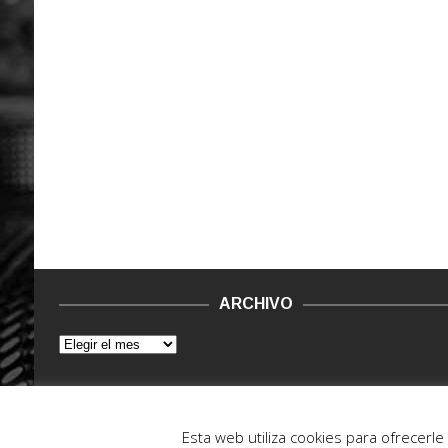
ARCHIVO
© 2015 - 2022. Vinilo Negro.
Powered by IT ENCORE
Esta web utiliza cookies para ofrecerl