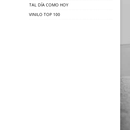
TAL DÍA COMO HOY
VINILO TOP 100