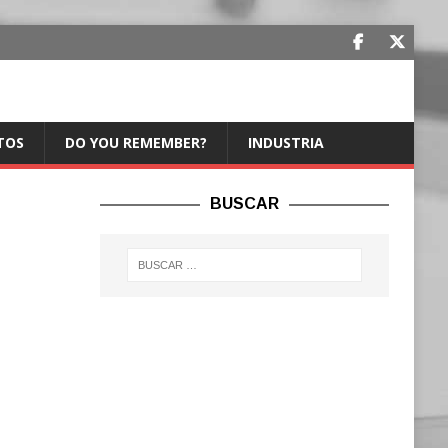
TOS
DO YOU REMEMBER?
INDUSTRIA
BUSCAR