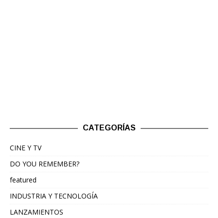
CATEGORÍAS
CINE Y TV
DO YOU REMEMBER?
featured
INDUSTRIA Y TECNOLOGÍA
LANZAMIENTOS