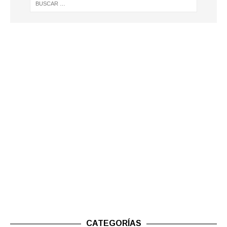
CATEGORÍAS