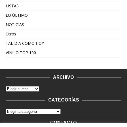
LISTAS
LO ÚLTIMO
NOTICIAS
Otros
TAL DÍA COMO HOY
VINILO TOP 100
ARCHIVO
CATEGORÍAS
CONTACTO