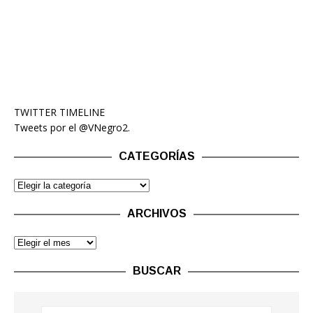
TWITTER TIMELINE
Tweets por el @VNegro2.
CATEGORÍAS
ARCHIVOS
BUSCAR