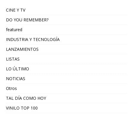
CINE Y TV
DO YOU REMEMBER?
featured
INDUSTRIA Y TECNOLOGÍA
LANZAMIENTOS
LISTAS
LO ÚLTIMO
NOTICIAS
Otros
TAL DÍA COMO HOY
VINILO TOP 100