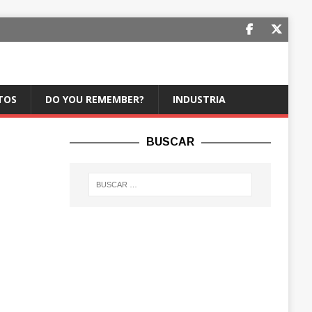
TOS
DO YOU REMEMBER?
INDUSTRIA
BUSCAR