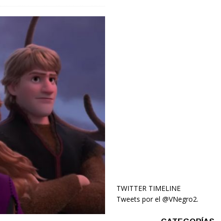
TWITTER TIMELINE
Tweets por el @VNegro2.