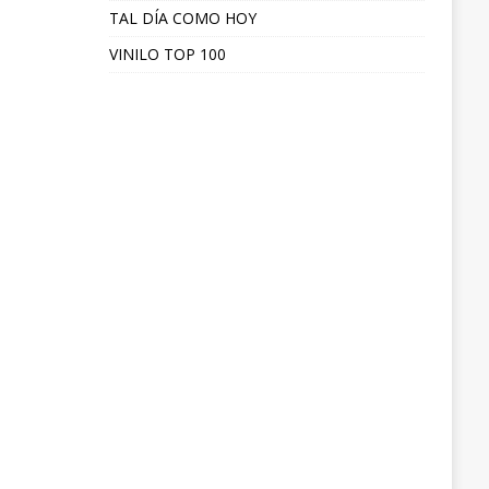
TAL DÍA COMO HOY
VINILO TOP 100