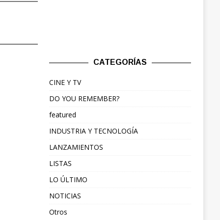
CATEGORÍAS
CINE Y TV
DO YOU REMEMBER?
featured
INDUSTRIA Y TECNOLOGÍA
LANZAMIENTOS
LISTAS
LO ÚLTIMO
NOTICIAS
Otros