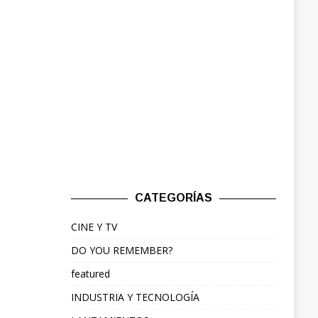
CATEGORÍAS
CINE Y TV
DO YOU REMEMBER?
featured
INDUSTRIA Y TECNOLOGÍA