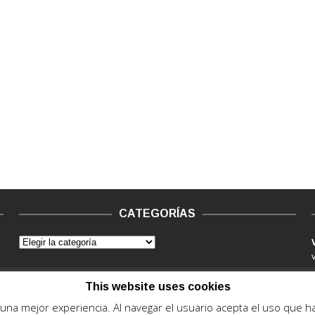
CATEGORÍAS
This website uses cookies
e una mejor experiencia. Al navegar el usuario acepta el uso que 