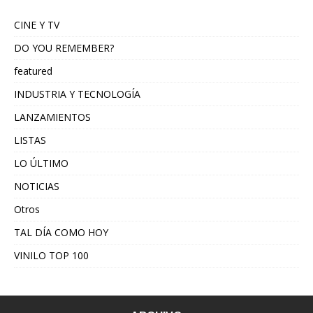
CINE Y TV
DO YOU REMEMBER?
featured
INDUSTRIA Y TECNOLOGÍA
LANZAMIENTOS
LISTAS
LO ÚLTIMO
NOTICIAS
Otros
TAL DÍA COMO HOY
VINILO TOP 100