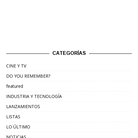
CATEGORÍAS
CINE Y TV
DO YOU REMEMBER?
featured
INDUSTRIA Y TECNOLOGÍA
LANZAMIENTOS
LISTAS
LO ÚLTIMO
NOTICIAS