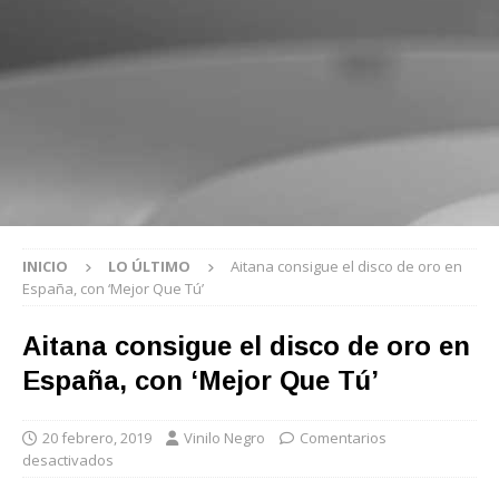
INICIO
LO ÚLTIMO
Aitana consigue el disco de oro en
España, con ‘Mejor Que Tú’
Aitana consigue el disco de oro en
España, con ‘Mejor Que Tú’
20 febrero, 2019
Vinilo Negro
Comentarios
desactivados