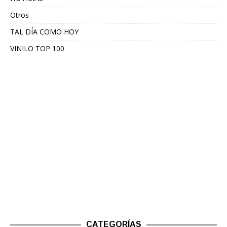
Otros
TAL DÍA COMO HOY
VINILO TOP 100
CATEGORÍAS