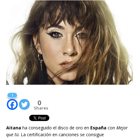
1
0
Shares
Aitana
ha conseguido el disco de oro en
España
con
Mejor
que tú
. La certificación en canciones se consigue