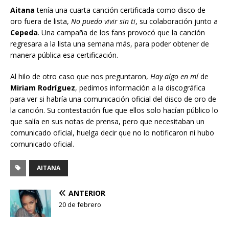
Aitana
tenía una cuarta canción certificada como disco de
oro fuera de lista,
No puedo vivir sin ti
, su colaboración junto a
Cepeda
. Una campaña de los fans provocó que la canción
regresara a la lista una semana más, para poder obtener de
manera pública esa certificación.
Al hilo de otro caso que nos preguntaron,
Hay algo en mí
de
Miriam Rodríguez
, pedimos información a la discográfica
para ver si habría una comunicación oficial del disco de oro de
la canción. Su contestación fue que ellos solo hacían público lo
que salía en sus notas de prensa, pero que necesitaban un
comunicado oficial, huelga decir que no lo notificaron ni hubo
comunicado oficial.
AITANA
ANTERIOR
20 de febrero