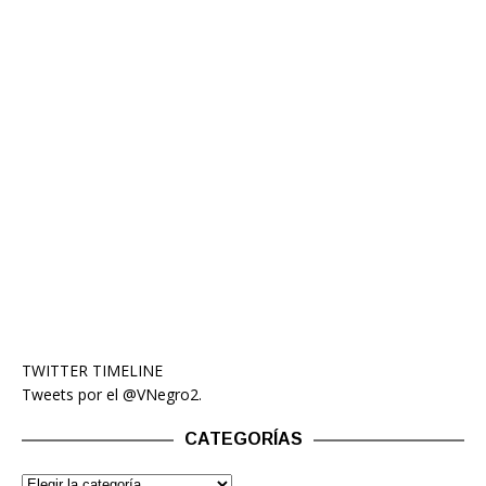
TWITTER TIMELINE
Tweets por el @VNegro2.
CATEGORÍAS