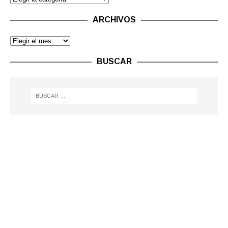
ARCHIVOS
BUSCAR