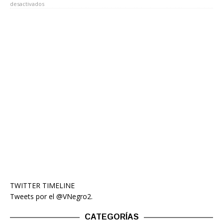
desactivados
TWITTER TIMELINE
Tweets por el @VNegro2.
CATEGORÍAS