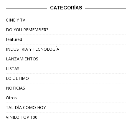
CATEGORÍAS
CINE Y TV
DO YOU REMEMBER?
featured
INDUSTRIA Y TECNOLOGÍA
LANZAMIENTOS
LISTAS
LO ÚLTIMO
NOTICIAS
Otros
TAL DÍA COMO HOY
VINILO TOP 100