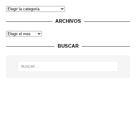
ARCHIVOS
BUSCAR