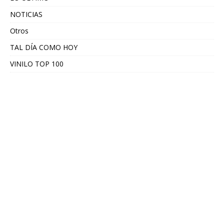
NOTICIAS
Otros
TAL DÍA COMO HOY
VINILO TOP 100