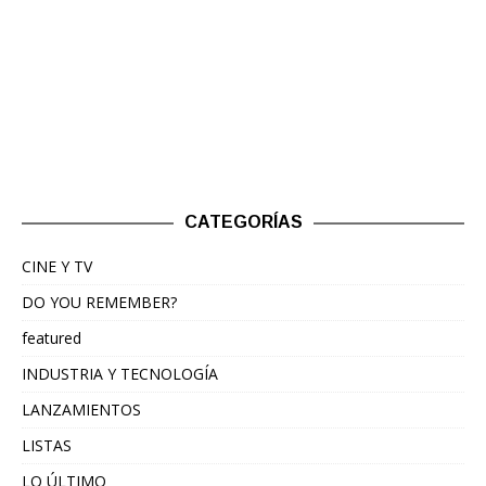
CATEGORÍAS
CINE Y TV
DO YOU REMEMBER?
featured
INDUSTRIA Y TECNOLOGÍA
LANZAMIENTOS
LISTAS
LO ÚLTIMO