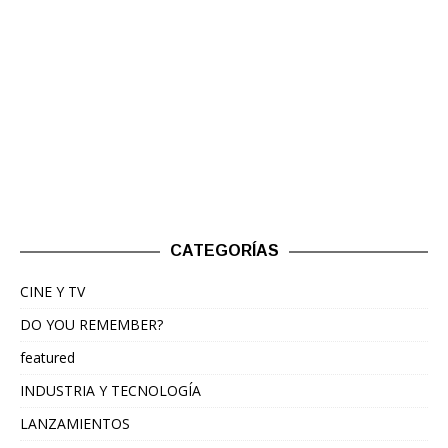
CATEGORÍAS
CINE Y TV
DO YOU REMEMBER?
featured
INDUSTRIA Y TECNOLOGÍA
LANZAMIENTOS