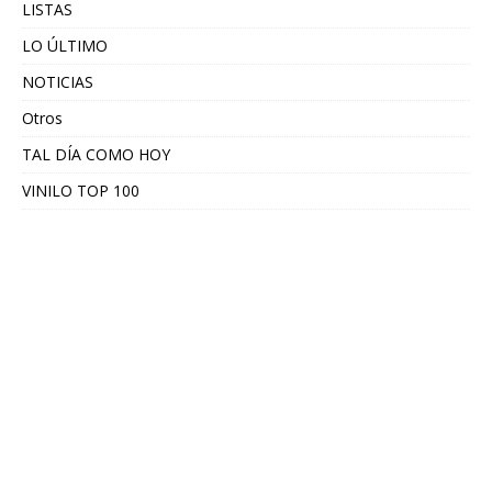
LISTAS
LO ÚLTIMO
NOTICIAS
Otros
TAL DÍA COMO HOY
VINILO TOP 100