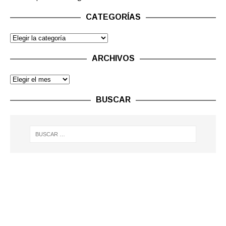
CATEGORÍAS
ARCHIVOS
BUSCAR