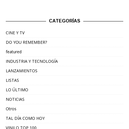
CATEGORÍAS
CINE Y TV
DO YOU REMEMBER?
featured
INDUSTRIA Y TECNOLOGÍA
LANZAMIENTOS
LISTAS
LO ÚLTIMO
NOTICIAS
Otros
TAL DÍA COMO HOY
VINILO TOP 100