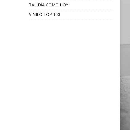
TAL DÍA COMO HOY
VINILO TOP 100