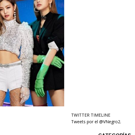
TWITTER TIMELINE
Tweets por el @VNegro2.