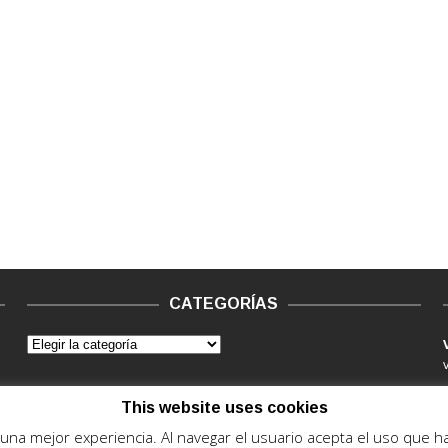
CATEGORÍAS
This website uses cookies
e una mejor experiencia. Al navegar el usuario acepta el uso que 