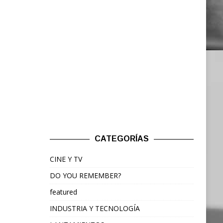
CATEGORÍAS
CINE Y TV
DO YOU REMEMBER?
featured
INDUSTRIA Y TECNOLOGÍA