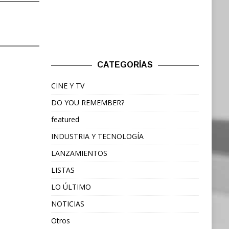
CATEGORÍAS
CINE Y TV
DO YOU REMEMBER?
featured
INDUSTRIA Y TECNOLOGÍA
LANZAMIENTOS
LISTAS
LO ÚLTIMO
NOTICIAS
Otros