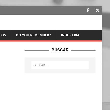
TOS
DO YOU REMEMBER?
INDUSTRIA
BUSCAR