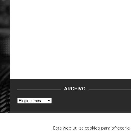
ARCHIVO
© 2015 - 2022. Vinilo Negro.
Powered by IT ENCORE
Esta web utiliza cookies para ofrecerl