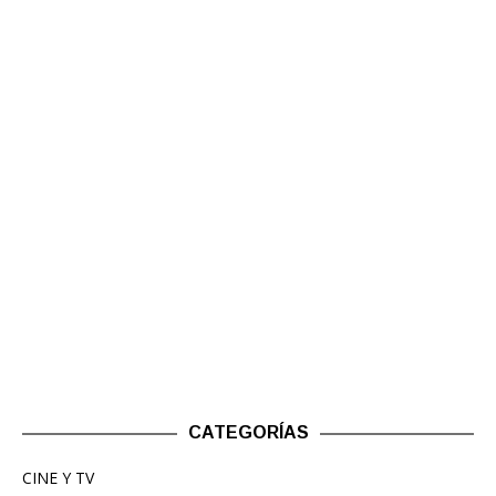
CATEGORÍAS
CINE Y TV