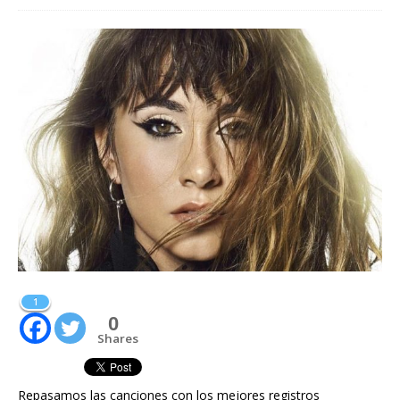
1
0
Shares
Repasamos las canciones con los mejores registros