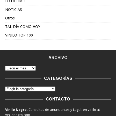
LO ÚLTIMO
NOTICIAS
Otros
TAL DÍA COMO HOY
VINILO TOP 100
ARCHIVO
CATEGORÍAS
CONTACTO
Vinilo Negro.
Consultas de anunciantes y Legal, en vinilo at
vinilonegro.com