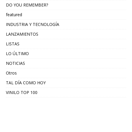
DO YOU REMEMBER?
featured
INDUSTRIA Y TECNOLOGÍA
LANZAMIENTOS
LISTAS
LO ÚLTIMO
NOTICIAS
Otros
TAL DÍA COMO HOY
VINILO TOP 100