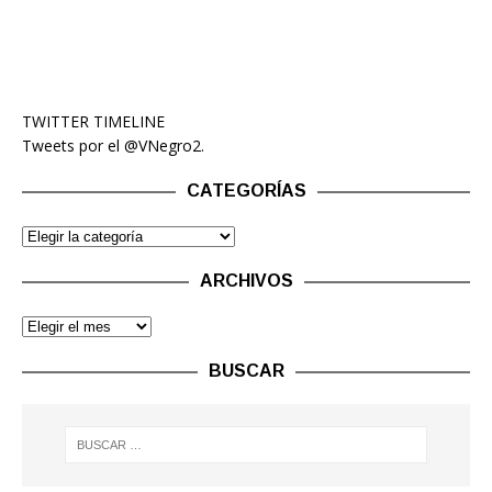
TWITTER TIMELINE
Tweets por el @VNegro2.
CATEGORÍAS
ARCHIVOS
BUSCAR