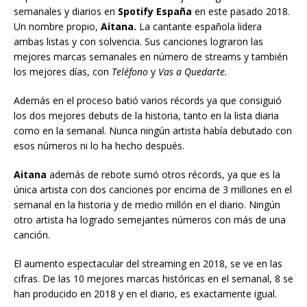
semanales y diarios en
Spotify España
en este pasado 2018.
Un nombre propio,
Aitana.
La cantante española lidera
ambas listas y con solvencia. Sus canciones lograron las
mejores marcas semanales en número de streams y también
los mejores días, con
Teléfono
y
Vas a Quedarte.
Además en el proceso batió varios récords ya que consiguió
los dos mejores debuts de la historia, tanto en la lista diaria
como en la semanal. Nunca ningún artista había debutado con
esos números ni lo ha hecho después.
Aitana
además de rebote sumó otros récords, ya que es la
única artista con dos canciones por encima de 3 millones en el
semanal en la historia y de medio millón en el diario. Ningún
otro artista ha logrado semejantes números con más de una
canción.
El aumento espectacular del streaming en 2018, se ve en las
cifras. De las 10 mejores marcas históricas en el semanal, 8 se
han producido en 2018 y en el diario, es exactamente igual.