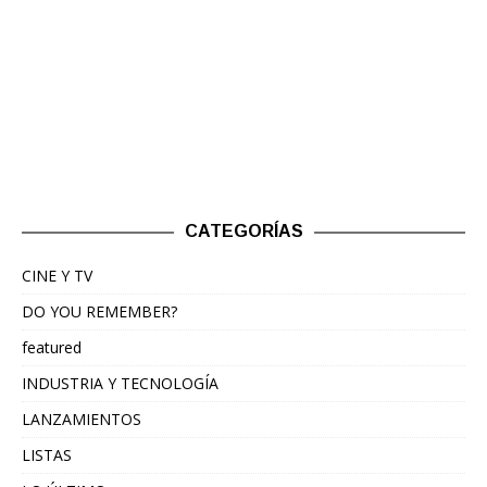
CATEGORÍAS
CINE Y TV
DO YOU REMEMBER?
featured
INDUSTRIA Y TECNOLOGÍA
LANZAMIENTOS
LISTAS