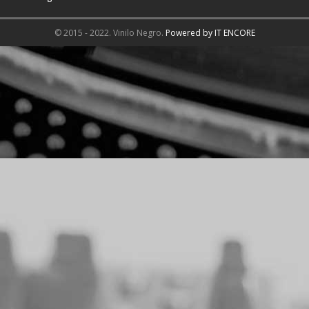
© 2015 - 2022. Vinilo Negro.
Powered by IT ENCORE