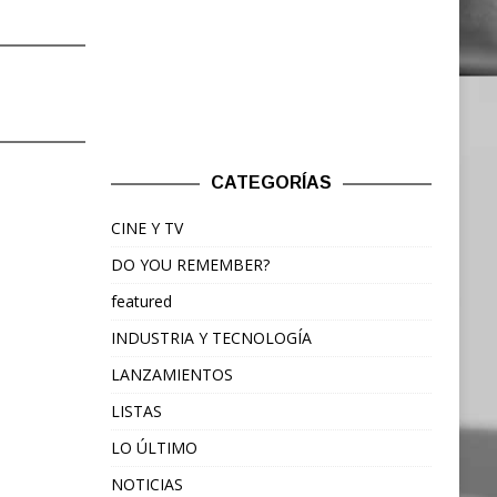
CATEGORÍAS
CINE Y TV
DO YOU REMEMBER?
featured
INDUSTRIA Y TECNOLOGÍA
LANZAMIENTOS
LISTAS
LO ÚLTIMO
NOTICIAS