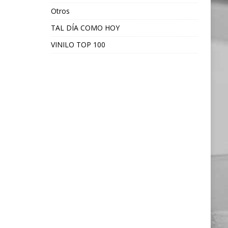
Otros
TAL DÍA COMO HOY
VINILO TOP 100