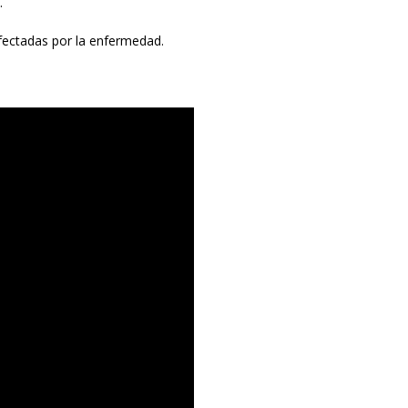
.
fectadas por la enfermedad.