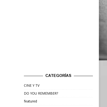
CATEGORÍAS
CINE Y TV
DO YOU REMEMBER?
featured