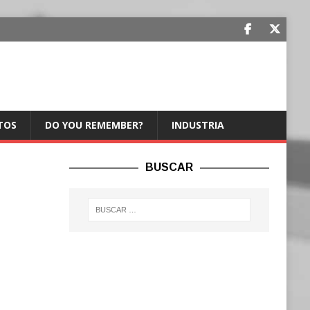
TOS
DO YOU REMEMBER?
INDUSTRIA
BUSCAR