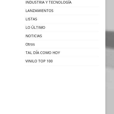
INDUSTRIA Y TECNOLOGÍA
LANZAMIENTOS
LISTAS
LO ÚLTIMO
NOTICIAS
Otros
TAL DÍA COMO HOY
VINILO TOP 100