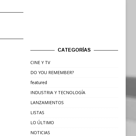
CATEGORÍAS
CINE Y TV
DO YOU REMEMBER?
featured
INDUSTRIA Y TECNOLOGÍA
LANZAMIENTOS
LISTAS
LO ÚLTIMO
NOTICIAS