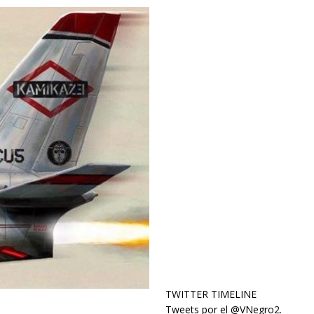
TWITTER TIMELINE
Tweets por el @VNegro2.