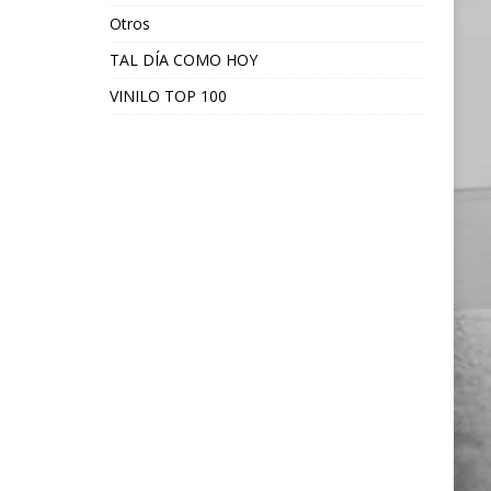
Otros
TAL DÍA COMO HOY
VINILO TOP 100