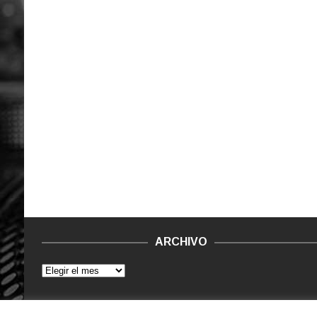
ARCHIVO