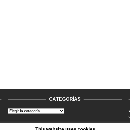
CATEGORÍAS
This website uses cookies