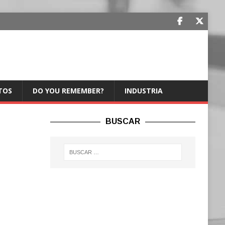
TOS
DO YOU REMEMBER?
INDUSTRIA
BUSCAR