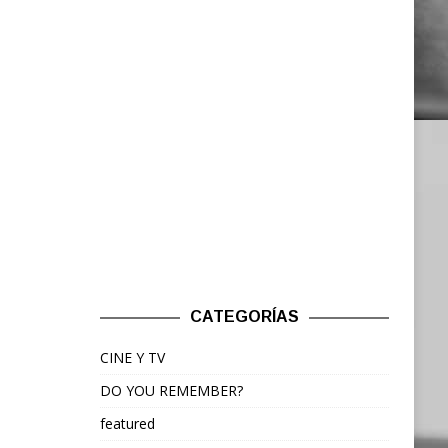
CATEGORÍAS
CINE Y TV
DO YOU REMEMBER?
featured