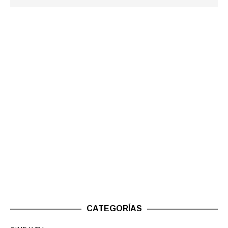
CATEGORÍAS