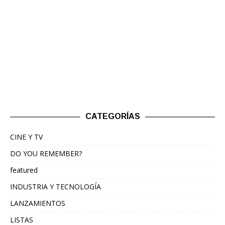
CATEGORÍAS
CINE Y TV
DO YOU REMEMBER?
featured
INDUSTRIA Y TECNOLOGÍA
LANZAMIENTOS
LISTAS