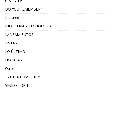
CINE Y TV
DO YOU REMEMBER?
featured
INDUSTRIA Y TECNOLOGÍA
LANZAMIENTOS
LISTAS
LO ÚLTIMO
NOTICIAS
Otros
TAL DÍA COMO HOY
VINILO TOP 100