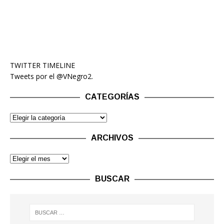
TWITTER TIMELINE
Tweets por el @VNegro2.
CATEGORÍAS
ARCHIVOS
BUSCAR