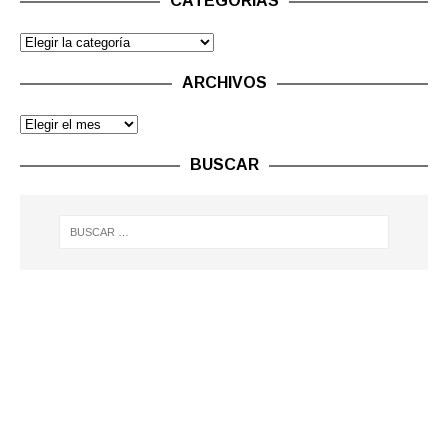
CATEGORÍAS
ARCHIVOS
BUSCAR