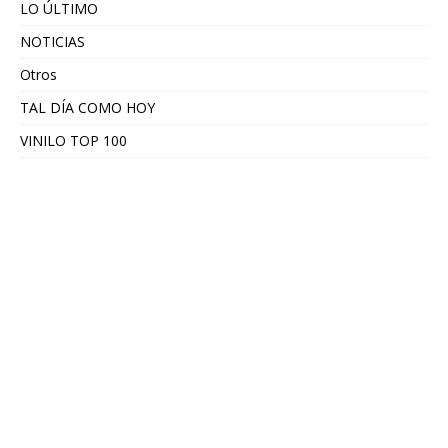
LO ÚLTIMO
NOTICIAS
Otros
TAL DÍA COMO HOY
VINILO TOP 100