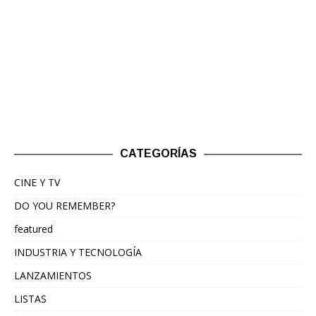
CATEGORÍAS
CINE Y TV
DO YOU REMEMBER?
featured
INDUSTRIA Y TECNOLOGÍA
LANZAMIENTOS
LISTAS