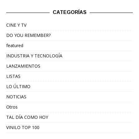
CATEGORÍAS
CINE Y TV
DO YOU REMEMBER?
featured
INDUSTRIA Y TECNOLOGÍA
LANZAMIENTOS
LISTAS
LO ÚLTIMO
NOTICIAS
Otros
TAL DÍA COMO HOY
VINILO TOP 100