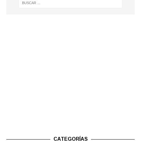
CATEGORÍAS