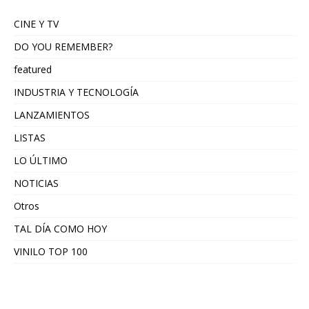
CINE Y TV
DO YOU REMEMBER?
featured
INDUSTRIA Y TECNOLOGÍA
LANZAMIENTOS
LISTAS
LO ÚLTIMO
NOTICIAS
Otros
TAL DÍA COMO HOY
VINILO TOP 100