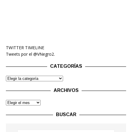
TWITTER TIMELINE
Tweets por el @VNegro2.
CATEGORÍAS
ARCHIVOS
BUSCAR