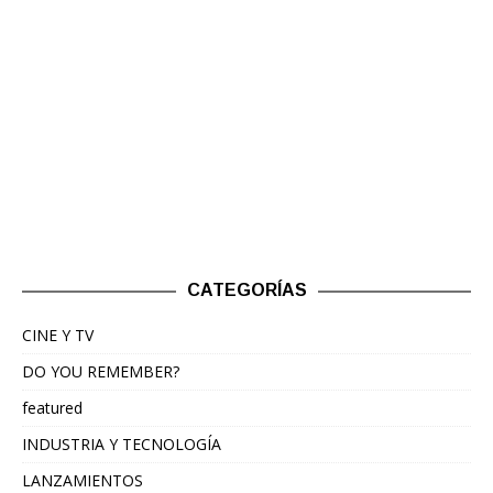
CATEGORÍAS
CINE Y TV
DO YOU REMEMBER?
featured
INDUSTRIA Y TECNOLOGÍA
LANZAMIENTOS