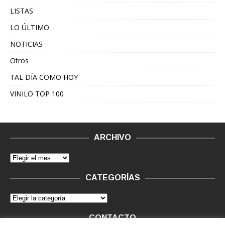
LISTAS
LO ÚLTIMO
NOTICIAS
Otros
TAL DÍA COMO HOY
VINILO TOP 100
ARCHIVO
CATEGORÍAS
CONTACTO