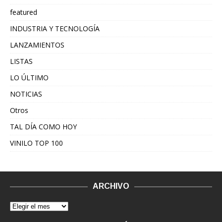
featured
INDUSTRIA Y TECNOLOGÍA
LANZAMIENTOS
LISTAS
LO ÚLTIMO
NOTICIAS
Otros
TAL DÍA COMO HOY
VINILO TOP 100
ARCHIVO