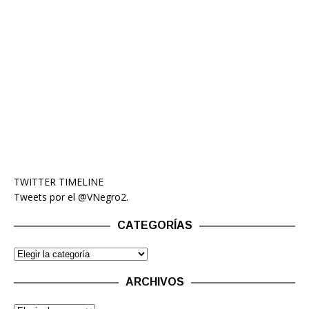
TWITTER TIMELINE
Tweets por el @VNegro2.
CATEGORÍAS
ARCHIVOS