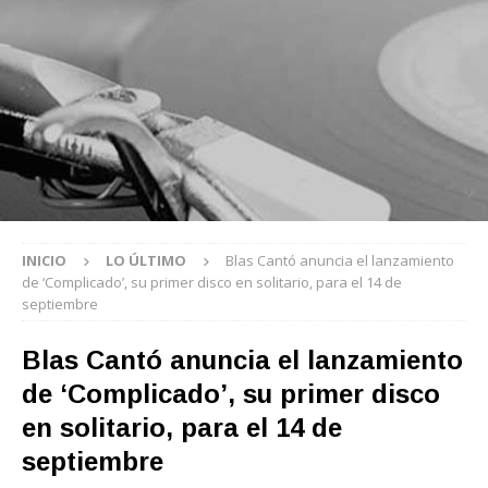
INICIO
LO ÚLTIMO
Blas Cantó anuncia el lanzamiento
de ‘Complicado’, su primer disco en solitario, para el 14 de
septiembre
Blas Cantó anuncia el lanzamiento
de ‘Complicado’, su primer disco
en solitario, para el 14 de
septiembre