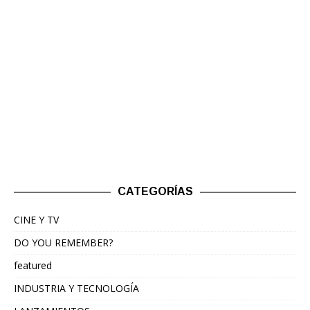
CATEGORÍAS
CINE Y TV
DO YOU REMEMBER?
featured
INDUSTRIA Y TECNOLOGÍA