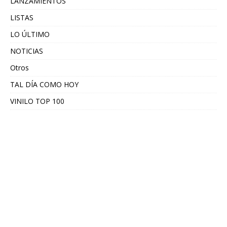
LANZAMIENTOS
LISTAS
LO ÚLTIMO
NOTICIAS
Otros
TAL DÍA COMO HOY
VINILO TOP 100