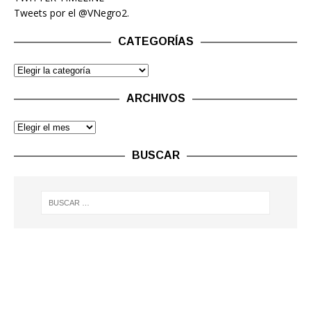
Tweets por el @VNegro2.
CATEGORÍAS
ARCHIVOS
BUSCAR