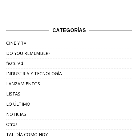
CATEGORÍAS
CINE Y TV
DO YOU REMEMBER?
featured
INDUSTRIA Y TECNOLOGÍA
LANZAMIENTOS
LISTAS
LO ÚLTIMO
NOTICIAS
Otros
TAL DÍA COMO HOY