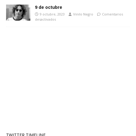
9 de octubre
9 octubre, 2023
Vinilo Negro
Comentarios
desactivados
TWITTER TIMELINE