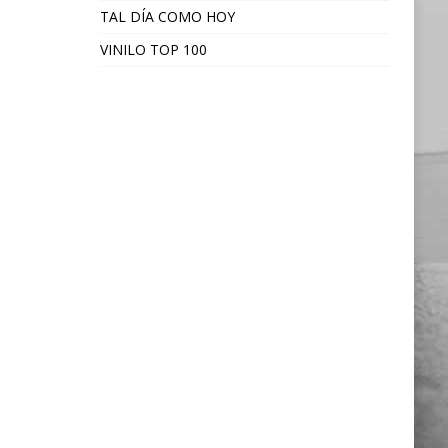
TAL DÍA COMO HOY
VINILO TOP 100