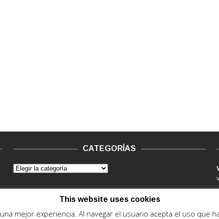
CATEGORÍAS
This website uses cookies
e una mejor experiencia. Al navegar el usuario acepta el uso que 