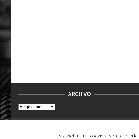
ARCHIVO
© 2015 - 2022. Vinilo Negro.
Powered by IT ENCORE
Esta web utiliza cookies para ofrecerl