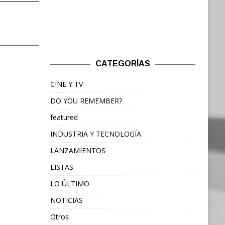
CATEGORÍAS
CINE Y TV
DO YOU REMEMBER?
featured
INDUSTRIA Y TECNOLOGÍA
LANZAMIENTOS
LISTAS
LO ÚLTIMO
NOTICIAS
Otros