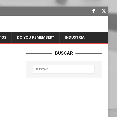
TOS
DO YOU REMEMBER?
INDUSTRIA
BUSCAR