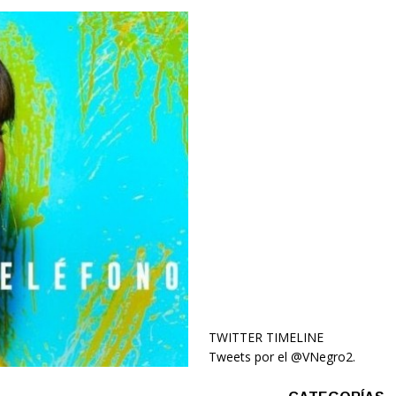
TWITTER TIMELINE
Tweets por el @VNegro2.