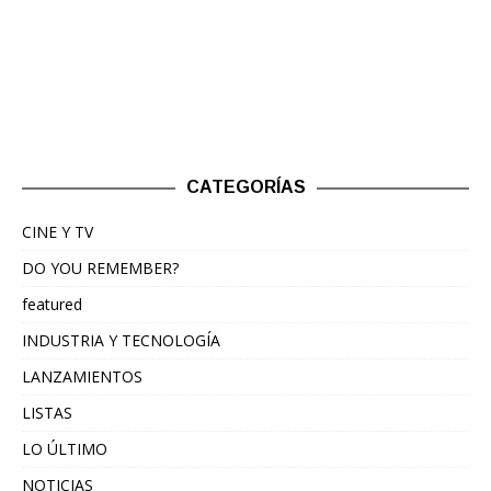
CATEGORÍAS
CINE Y TV
DO YOU REMEMBER?
featured
INDUSTRIA Y TECNOLOGÍA
LANZAMIENTOS
LISTAS
LO ÚLTIMO
NOTICIAS