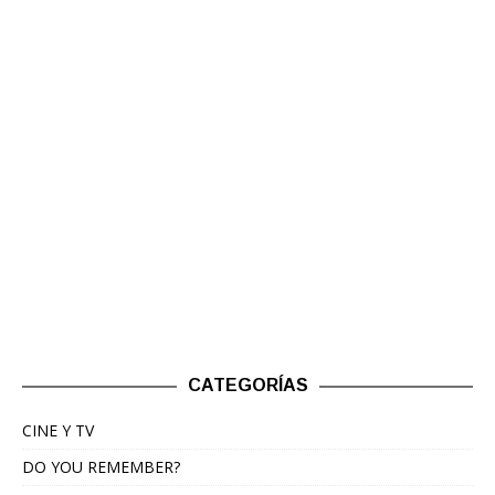
CATEGORÍAS
CINE Y TV
DO YOU REMEMBER?