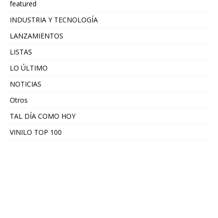
featured
INDUSTRIA Y TECNOLOGÍA
LANZAMIENTOS
LISTAS
LO ÚLTIMO
NOTICIAS
Otros
TAL DÍA COMO HOY
VINILO TOP 100