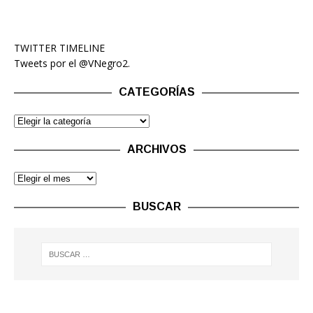
TWITTER TIMELINE
Tweets por el @VNegro2.
CATEGORÍAS
ARCHIVOS
BUSCAR