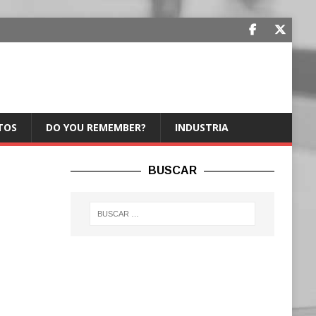
TOS
DO YOU REMEMBER?
INDUSTRIA
BUSCAR