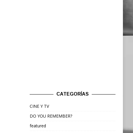
CATEGORÍAS
CINE Y TV
DO YOU REMEMBER?
featured