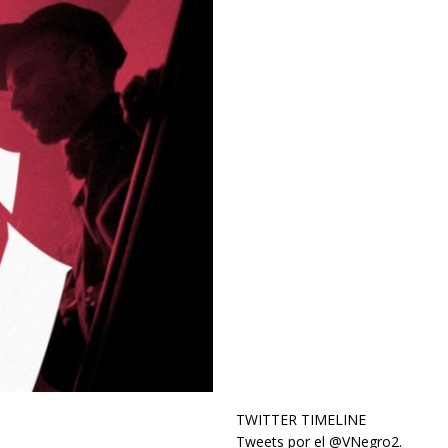
TWITTER TIMELINE
Tweets por el @VNegro2.