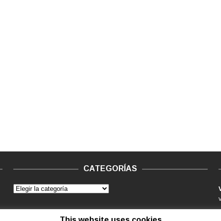
CATEGORÍAS
This website uses cookies