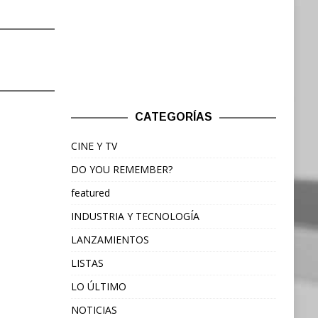
CATEGORÍAS
CINE Y TV
DO YOU REMEMBER?
featured
INDUSTRIA Y TECNOLOGÍA
LANZAMIENTOS
LISTAS
LO ÚLTIMO
NOTICIAS