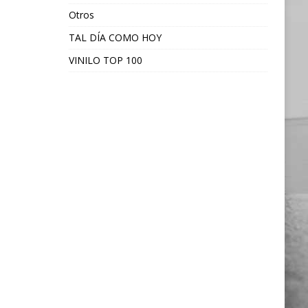
Otros
TAL DÍA COMO HOY
VINILO TOP 100