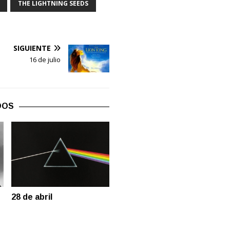
THE LIGHTNING SEEDS
SIGUIENTE
16 de julio
DOS
28 de abril