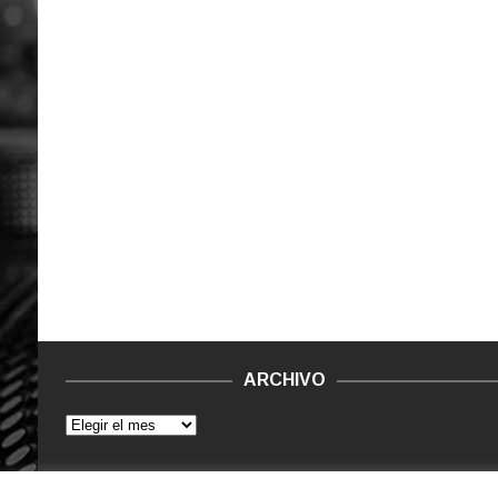
ARCHIVO