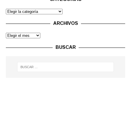
ARCHIVOS
BUSCAR