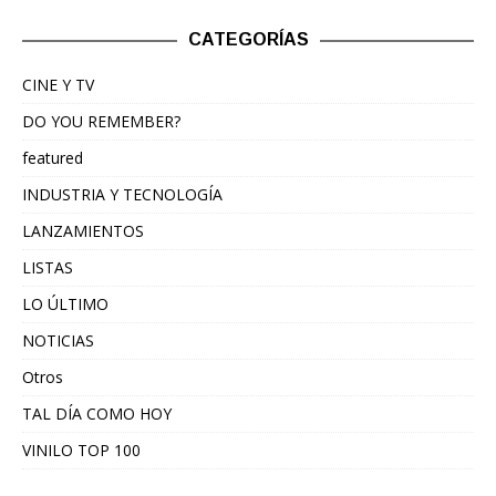
CATEGORÍAS
CINE Y TV
DO YOU REMEMBER?
featured
INDUSTRIA Y TECNOLOGÍA
LANZAMIENTOS
LISTAS
LO ÚLTIMO
NOTICIAS
Otros
TAL DÍA COMO HOY
VINILO TOP 100