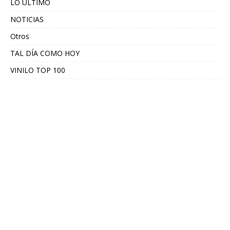
LO ÚLTIMO
NOTICIAS
Otros
TAL DÍA COMO HOY
VINILO TOP 100