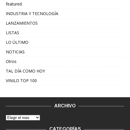
featured
INDUSTRIA Y TECNOLOGÍA
LANZAMIENTOS
LISTAS
LO ÚLTIMO
NOTICIAS
Otros
TAL DÍA COMO HOY
VINILO TOP 100
ARCHIVO
CATEGORÍAS