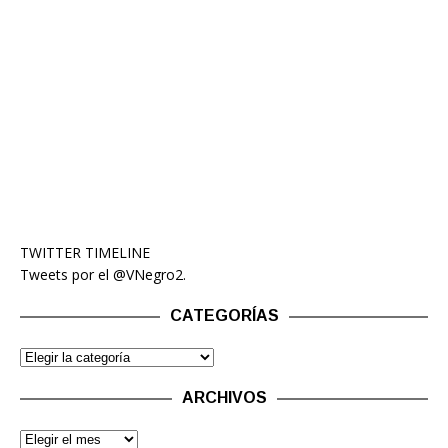
TWITTER TIMELINE
Tweets por el @VNegro2.
CATEGORÍAS
ARCHIVOS