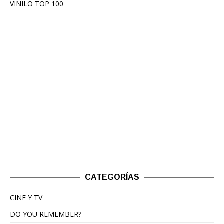
VINILO TOP 100
CATEGORÍAS
CINE Y TV
DO YOU REMEMBER?