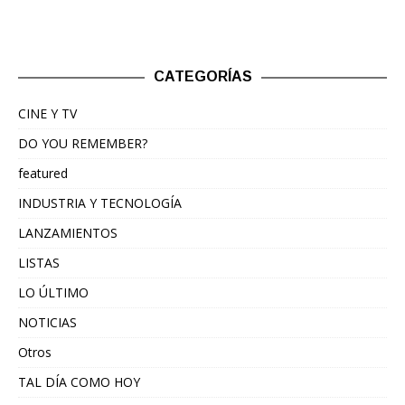
CATEGORÍAS
CINE Y TV
DO YOU REMEMBER?
featured
INDUSTRIA Y TECNOLOGÍA
LANZAMIENTOS
LISTAS
LO ÚLTIMO
NOTICIAS
Otros
TAL DÍA COMO HOY