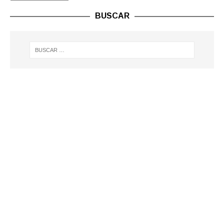
BUSCAR