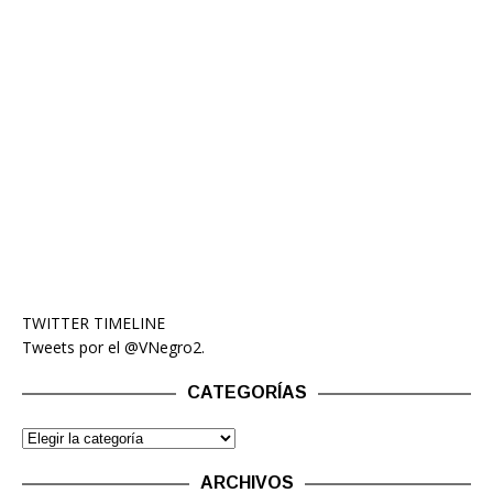
TWITTER TIMELINE
Tweets por el @VNegro2.
CATEGORÍAS
ARCHIVOS