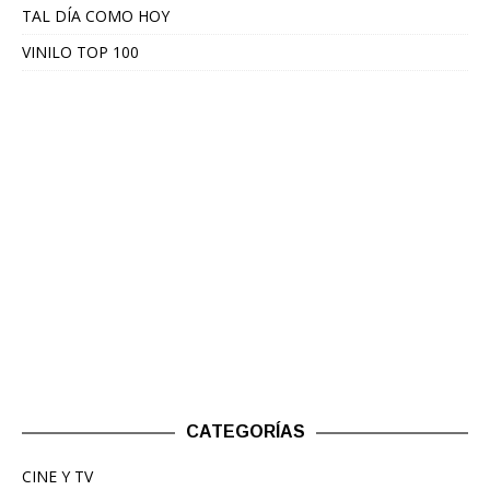
TAL DÍA COMO HOY
VINILO TOP 100
CATEGORÍAS
CINE Y TV