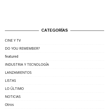
CATEGORÍAS
CINE Y TV
DO YOU REMEMBER?
featured
INDUSTRIA Y TECNOLOGÍA
LANZAMIENTOS
LISTAS
LO ÚLTIMO
NOTICIAS
Otros