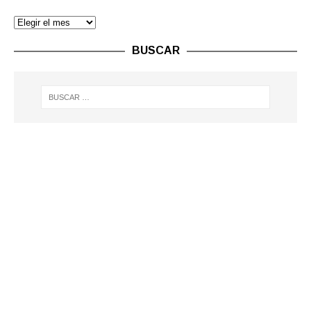
BUSCAR