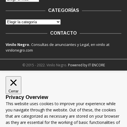
CATEGORÍAS
CONTACTO
Vinilo Negro.
Consultas de anunciantes y Legal, en vinilo at
vinilonegro.com
© 2015 - 2022. Vinilo Negro.
Powered by IT ENCORE
Cerrar
Privacy Overview
This website uses cookies to improve your experience while
you navigate through the website. Out of these, the cookies
that are categorized as necessary are stored on your browser
as they are essential for the working of basic functionalities of