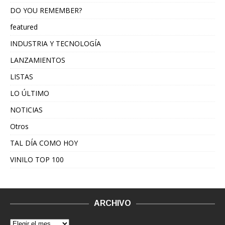
DO YOU REMEMBER?
featured
INDUSTRIA Y TECNOLOGÍA
LANZAMIENTOS
LISTAS
LO ÚLTIMO
NOTICIAS
Otros
TAL DÍA COMO HOY
VINILO TOP 100
ARCHIVO