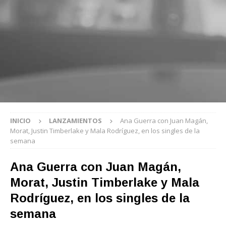
INICIO
LANZAMIENTOS
Ana Guerra con Juan Magán,
Morat, Justin Timberlake y Mala Rodríguez, en los singles de la
semana
Ana Guerra con Juan Magán,
Morat, Justin Timberlake y Mala
Rodríguez, en los singles de la
semana