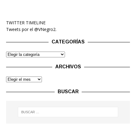
TWITTER TIMELINE
Tweets por el @VNegro2.
CATEGORÍAS
ARCHIVOS
BUSCAR