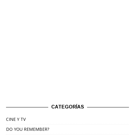
CATEGORÍAS
CINE Y TV
DO YOU REMEMBER?