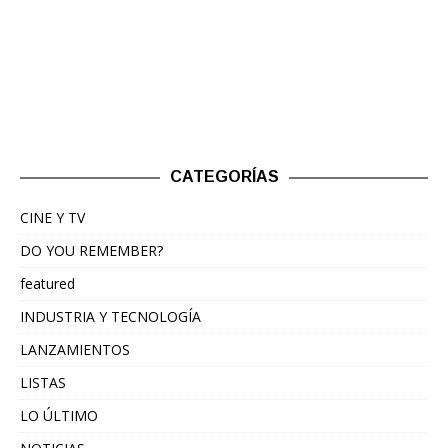
CATEGORÍAS
CINE Y TV
DO YOU REMEMBER?
featured
INDUSTRIA Y TECNOLOGÍA
LANZAMIENTOS
LISTAS
LO ÚLTIMO