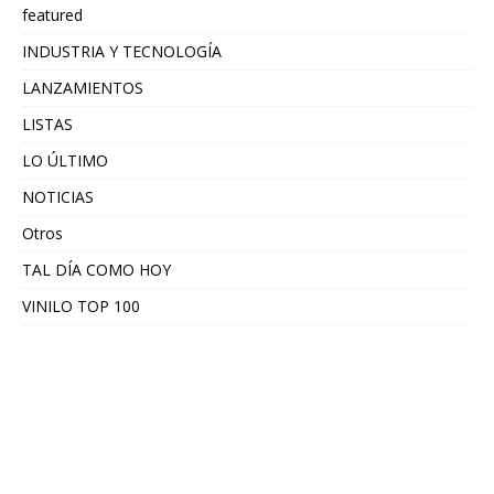
featured
INDUSTRIA Y TECNOLOGÍA
LANZAMIENTOS
LISTAS
LO ÚLTIMO
NOTICIAS
Otros
TAL DÍA COMO HOY
VINILO TOP 100