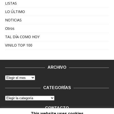
LISTAS
LO ÚLTIMO
NOTICIAS
Otros
TAL DÍA COMO HOY
VINILO TOP 100
ARCHIVO
CATEGORÍAS
CONTACTO
This website uses cookies