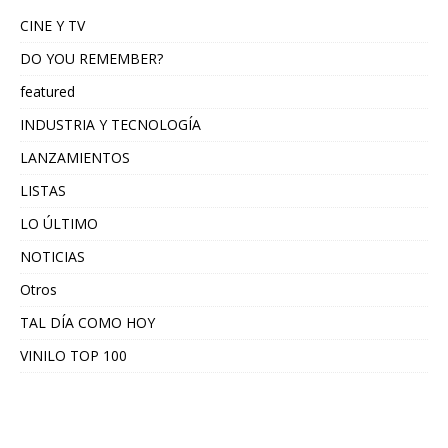
CINE Y TV
DO YOU REMEMBER?
featured
INDUSTRIA Y TECNOLOGÍA
LANZAMIENTOS
LISTAS
LO ÚLTIMO
NOTICIAS
Otros
TAL DÍA COMO HOY
VINILO TOP 100