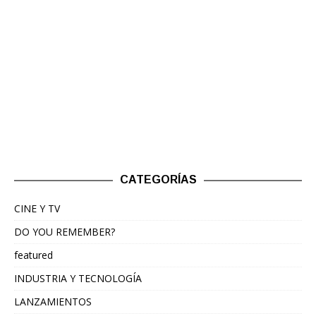
CATEGORÍAS
CINE Y TV
DO YOU REMEMBER?
featured
INDUSTRIA Y TECNOLOGÍA
LANZAMIENTOS