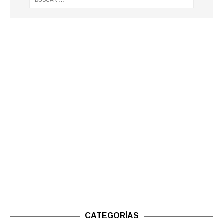
CATEGORÍAS