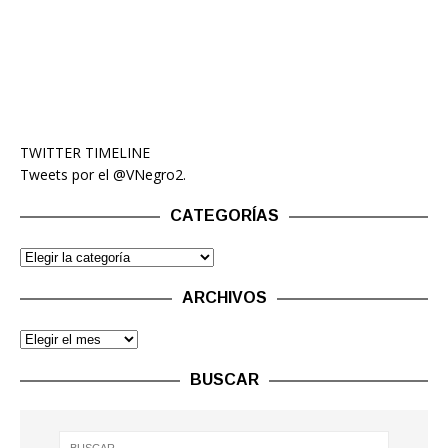
TWITTER TIMELINE
Tweets por el @VNegro2.
CATEGORÍAS
ARCHIVOS
BUSCAR