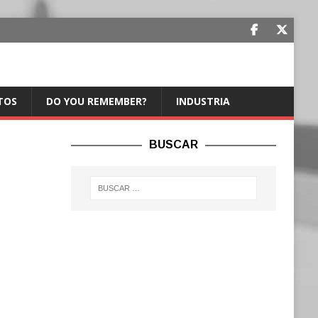
TOS
DO YOU REMEMBER?
INDUSTRIA
BUSCAR