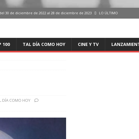
del 30 de diciembre de 2022 al 28 de diciembre de 2023
LO ÚLTIMO
 del 30 de diciembre de 2022 al 28 de diciembre de 2023
LO ÚLTIMO
en España, del 30 de diciembre de 2022 al 28 de diciembre de 2023
LO
P 100
TAL DÍA COMO HOY
CINE Y TV
LANZAMIEN
aming en España, del 30 de diciembre de 2022 al 28 de diciembre de 2023
LO
iciembre de 2022 al 28 de diciembre de 2023
LO ÚLTIMO
L DÍA COMO HOY