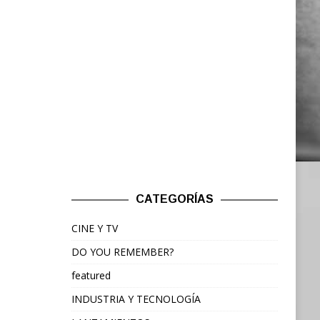
CATEGORÍAS
CINE Y TV
DO YOU REMEMBER?
featured
INDUSTRIA Y TECNOLOGÍA