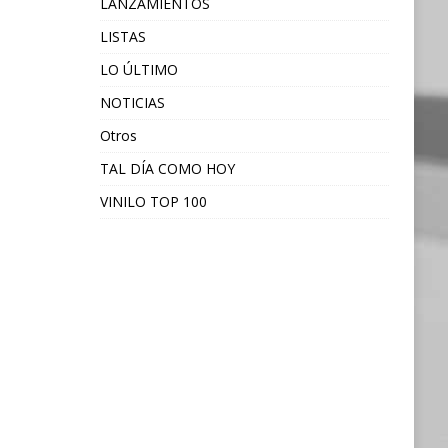
LANZAMIENTOS
LISTAS
LO ÚLTIMO
NOTICIAS
Otros
TAL DÍA COMO HOY
VINILO TOP 100