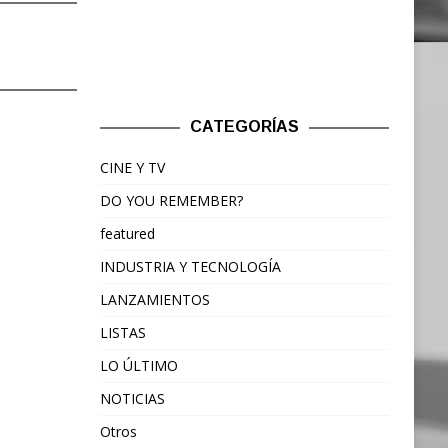
CATEGORÍAS
CINE Y TV
DO YOU REMEMBER?
featured
INDUSTRIA Y TECNOLOGÍA
LANZAMIENTOS
LISTAS
LO ÚLTIMO
NOTICIAS
Otros