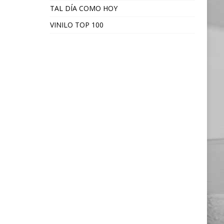
TAL DÍA COMO HOY
VINILO TOP 100