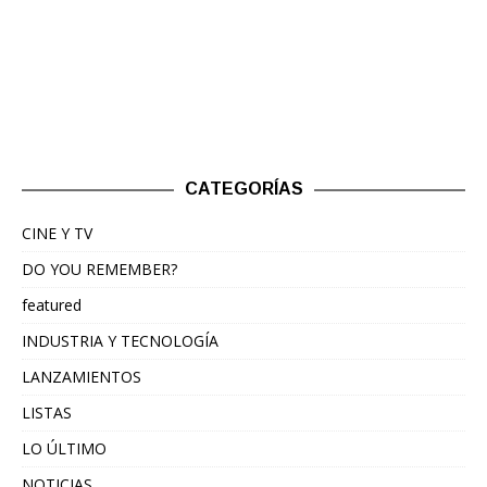
CATEGORÍAS
CINE Y TV
DO YOU REMEMBER?
featured
INDUSTRIA Y TECNOLOGÍA
LANZAMIENTOS
LISTAS
LO ÚLTIMO
NOTICIAS