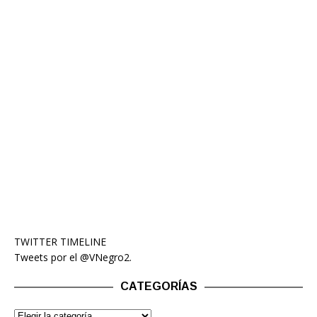
TWITTER TIMELINE
Tweets por el @VNegro2.
CATEGORÍAS