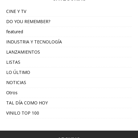
CINE Y TV
DO YOU REMEMBER?
featured
INDUSTRIA Y TECNOLOGÍA
LANZAMIENTOS
LISTAS
LO ÚLTIMO
NOTICIAS
Otros
TAL DÍA COMO HOY
VINILO TOP 100