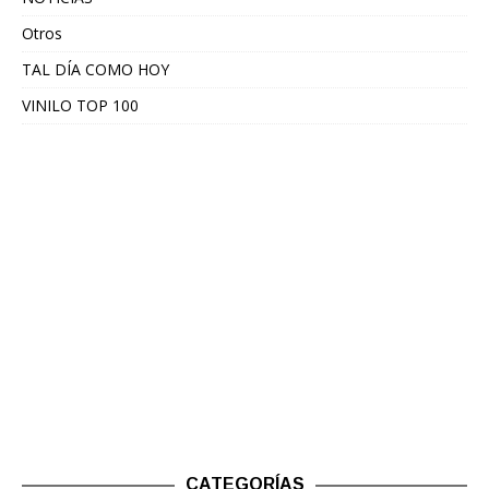
Otros
TAL DÍA COMO HOY
VINILO TOP 100
CATEGORÍAS