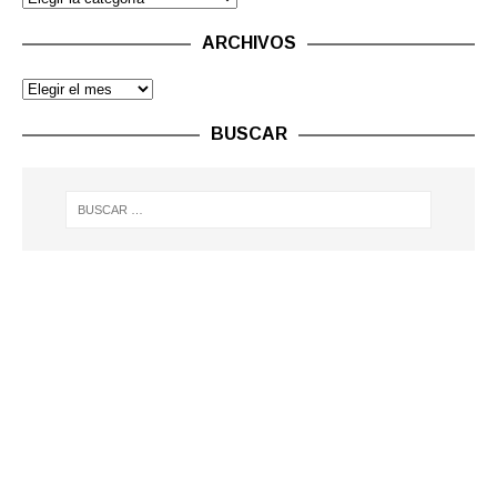
ARCHIVOS
BUSCAR