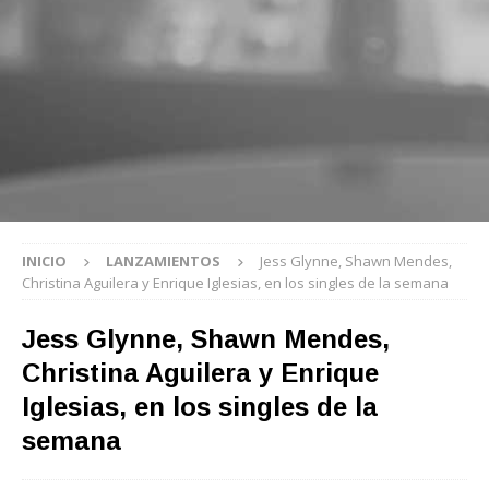
INICIO
LANZAMIENTOS
Jess Glynne, Shawn Mendes,
Christina Aguilera y Enrique Iglesias, en los singles de la semana
Jess Glynne, Shawn Mendes,
Christina Aguilera y Enrique
Iglesias, en los singles de la
semana