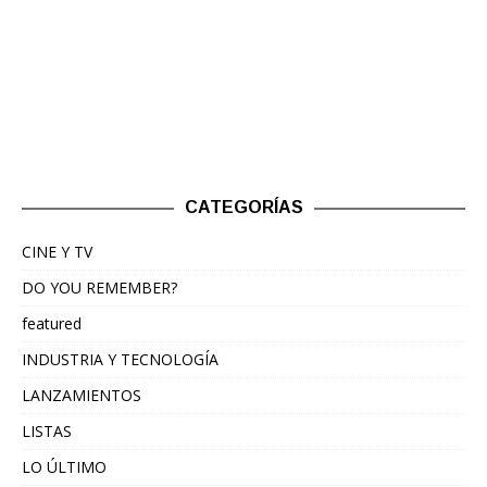
CATEGORÍAS
CINE Y TV
DO YOU REMEMBER?
featured
INDUSTRIA Y TECNOLOGÍA
LANZAMIENTOS
LISTAS
LO ÚLTIMO