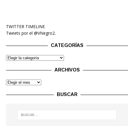
TWITTER TIMELINE
Tweets por el @VNegro2.
CATEGORÍAS
ARCHIVOS
BUSCAR