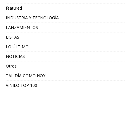
featured
INDUSTRIA Y TECNOLOGÍA
LANZAMIENTOS
LISTAS
LO ÚLTIMO
NOTICIAS
Otros
TAL DÍA COMO HOY
VINILO TOP 100