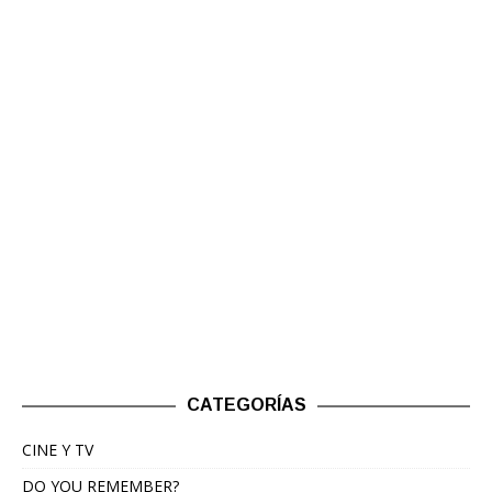
CATEGORÍAS
CINE Y TV
DO YOU REMEMBER?