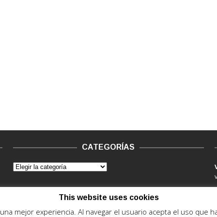
CATEGORÍAS
This website uses cookies
e una mejor experiencia. Al navegar el usuario acepta el uso que 