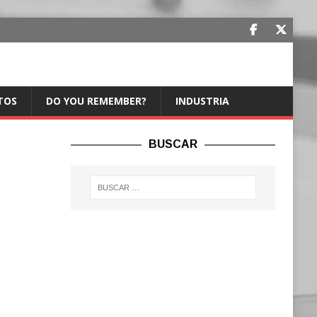
TOS
DO YOU REMEMBER?
INDUSTRIA
BUSCAR