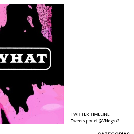
TWITTER TIMELINE
Tweets por el @VNegro2.