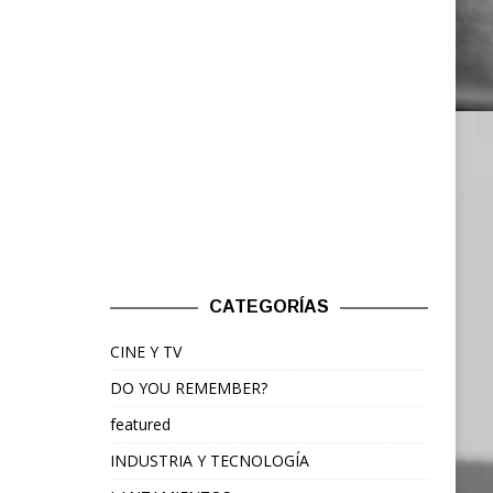
CATEGORÍAS
CINE Y TV
DO YOU REMEMBER?
featured
INDUSTRIA Y TECNOLOGÍA