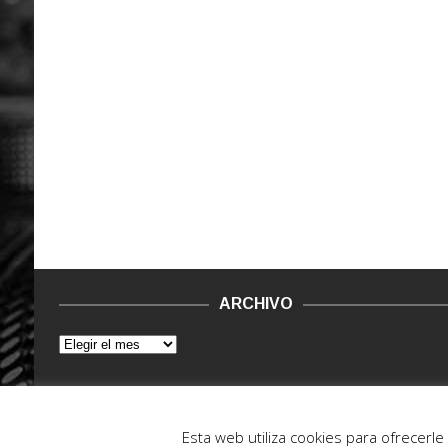
ARCHIVO
© 2015 - 2022. Vinilo Negro.
Powered by IT ENCORE
Esta web utiliza cookies para ofrecerl