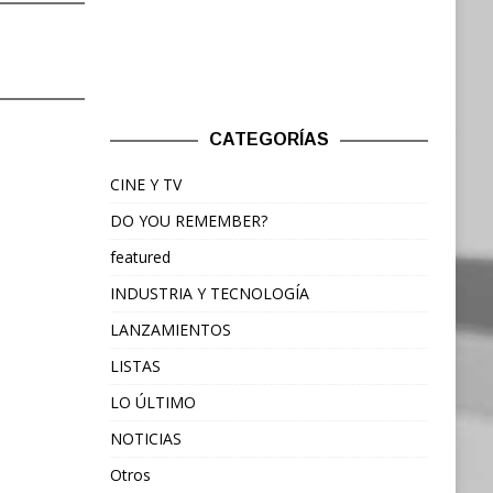
CATEGORÍAS
CINE Y TV
DO YOU REMEMBER?
featured
INDUSTRIA Y TECNOLOGÍA
LANZAMIENTOS
LISTAS
LO ÚLTIMO
NOTICIAS
Otros