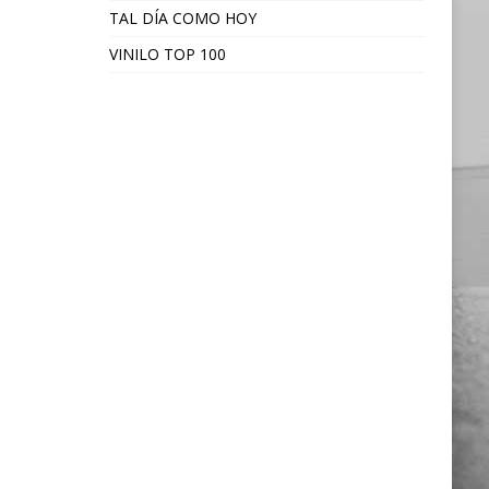
TAL DÍA COMO HOY
VINILO TOP 100