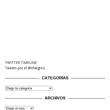
TWITTER TIMELINE
Tweets por el @VNegro2.
CATEGORÍAS
ARCHIVOS