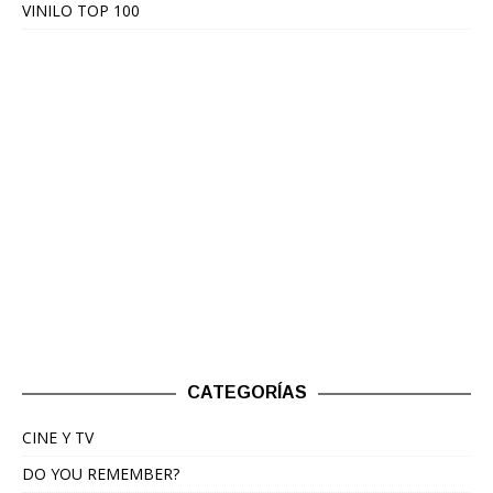
VINILO TOP 100
CATEGORÍAS
CINE Y TV
DO YOU REMEMBER?