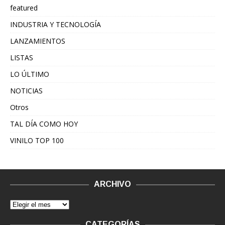
featured
INDUSTRIA Y TECNOLOGÍA
LANZAMIENTOS
LISTAS
LO ÚLTIMO
NOTICIAS
Otros
TAL DÍA COMO HOY
VINILO TOP 100
ARCHIVO
CATEGORÍAS