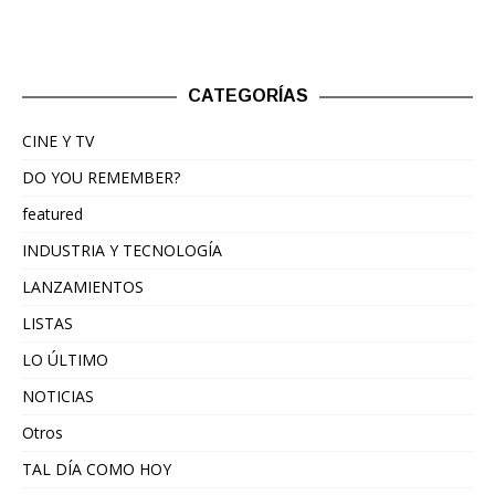
CATEGORÍAS
CINE Y TV
DO YOU REMEMBER?
featured
INDUSTRIA Y TECNOLOGÍA
LANZAMIENTOS
LISTAS
LO ÚLTIMO
NOTICIAS
Otros
TAL DÍA COMO HOY