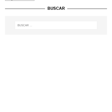
BUSCAR