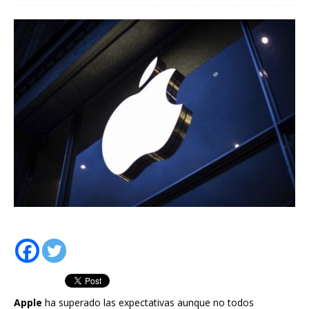
Apple
ha superado las expectativas aunque no todos