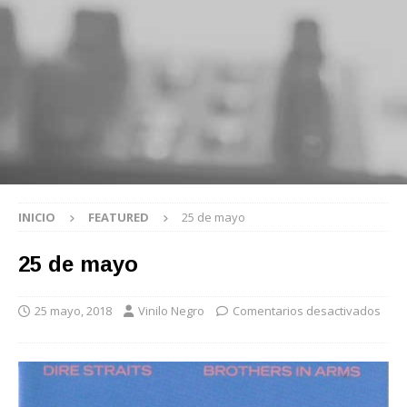
INICIO
FEATURED
25 de mayo
25 de mayo
25 mayo, 2018
Vinilo Negro
Comentarios desactivados