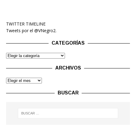
TWITTER TIMELINE
Tweets por el @VNegro2.
CATEGORÍAS
ARCHIVOS
BUSCAR