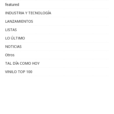
featured
INDUSTRIA Y TECNOLOGÍA
LANZAMIENTOS
LISTAS
LO ÚLTIMO
NOTICIAS
Otros
TAL DÍA COMO HOY
VINILO TOP 100