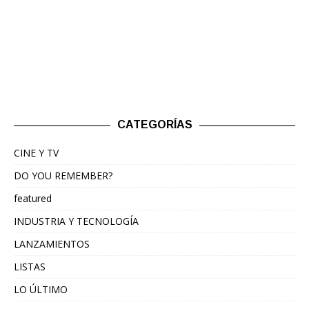
CATEGORÍAS
CINE Y TV
DO YOU REMEMBER?
featured
INDUSTRIA Y TECNOLOGÍA
LANZAMIENTOS
LISTAS
LO ÚLTIMO