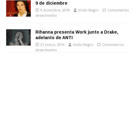
9 de diciembre
9 diciembre, 2018
Vinilo Negro
Comentarios
desactivados
Rihanna presenta Work junto a Drake,
adelanto de ANTI
27 enero, 2016
Vinilo Negro
Comentarios
desactivados