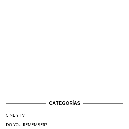
CATEGORÍAS
CINE Y TV
DO YOU REMEMBER?