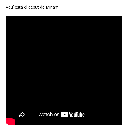
Aquí está el debut de Miriam