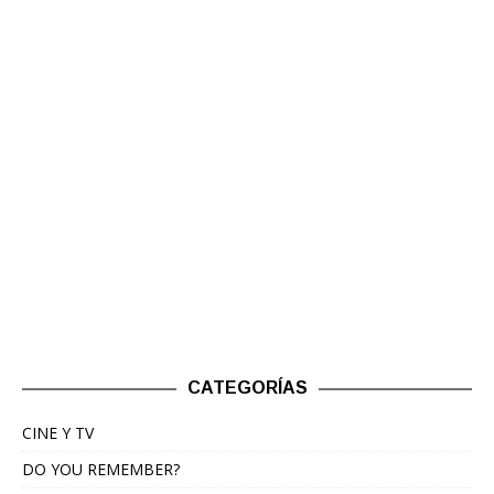
CATEGORÍAS
CINE Y TV
DO YOU REMEMBER?