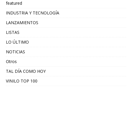
featured
INDUSTRIA Y TECNOLOGÍA
LANZAMIENTOS
LISTAS
LO ÚLTIMO
NOTICIAS
Otros
TAL DÍA COMO HOY
VINILO TOP 100