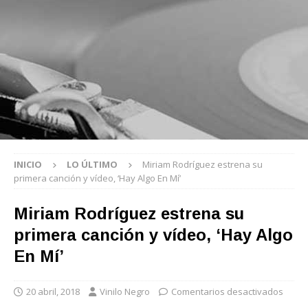
INICIO
LO ÚLTIMO
Miriam Rodríguez estrena su
primera canción y vídeo, ‘Hay Algo En Mí’
Miriam Rodríguez estrena su
primera canción y vídeo, ‘Hay Algo
En Mí’
20 abril, 2018
Vinilo Negro
Comentarios desactivados