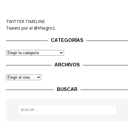
TWITTER TIMELINE
Tweets por el @VNegro2.
CATEGORÍAS
ARCHIVOS
BUSCAR