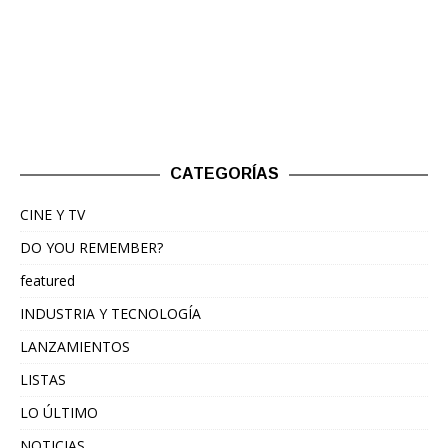
CATEGORÍAS
CINE Y TV
DO YOU REMEMBER?
featured
INDUSTRIA Y TECNOLOGÍA
LANZAMIENTOS
LISTAS
LO ÚLTIMO
NOTICIAS