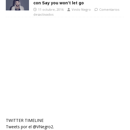
con Say you won’t let go
11 octubre, 2016
Vinilo Negro
Comentarios
desactivados
TWITTER TIMELINE
Tweets por el @VNegro2.