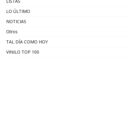
LISTAS
LO ÚLTIMO
NOTICIAS
Otros
TAL DÍA COMO HOY
VINILO TOP 100