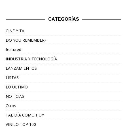
CATEGORÍAS
CINE Y TV
DO YOU REMEMBER?
featured
INDUSTRIA Y TECNOLOGÍA
LANZAMIENTOS
LISTAS
LO ÚLTIMO
NOTICIAS
Otros
TAL DÍA COMO HOY
VINILO TOP 100