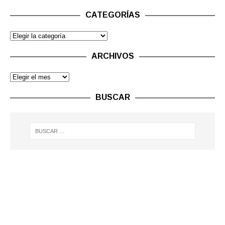
CATEGORÍAS
ARCHIVOS
BUSCAR