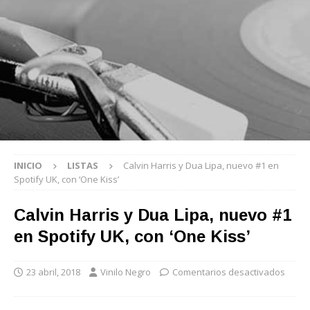
INICIO
LISTAS
Calvin Harris y Dua Lipa, nuevo #1 en
Spotify UK, con ‘One Kiss’
Calvin Harris y Dua Lipa, nuevo #1
en Spotify UK, con ‘One Kiss’
23 abril, 2018
Vinilo Negro
Comentarios desactivados