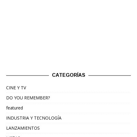
CATEGORÍAS
CINE Y TV
DO YOU REMEMBER?
featured
INDUSTRIA Y TECNOLOGÍA
LANZAMIENTOS