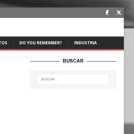
TOS
DO YOU REMEMBER?
INDUSTRIA
BUSCAR