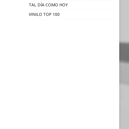
TAL DÍA COMO HOY
VINILO TOP 100