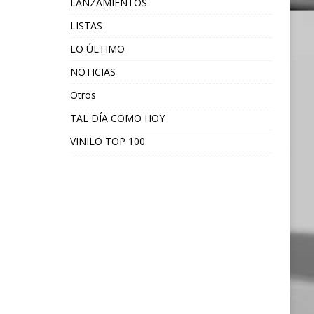
LANZAMIENTOS
LISTAS
LO ÚLTIMO
NOTICIAS
Otros
TAL DÍA COMO HOY
VINILO TOP 100