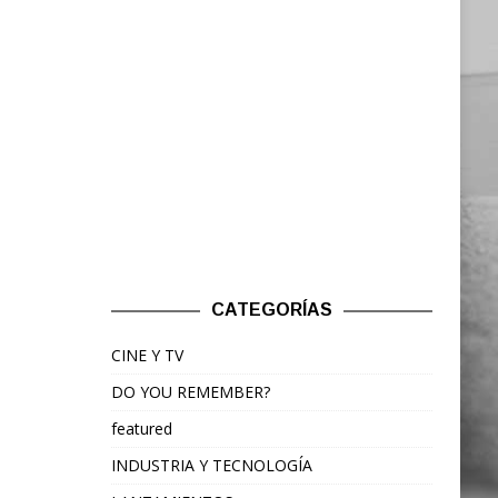
CATEGORÍAS
CINE Y TV
DO YOU REMEMBER?
featured
INDUSTRIA Y TECNOLOGÍA