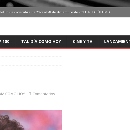
del 30 de diciembre de 2022 al 28 de diciembre de 2023
LO ÚLTIMO
 del 30 de diciembre de 2022 al 28 de diciembre de 2023
LO ÚLTIMO
en España, del 30 de diciembre de 2022 al 28 de diciembre de 2023
LO
P 100
TAL DÍA COMO HOY
CINE Y TV
LANZAMIEN
aming en España, del 30 de diciembre de 2022 al 28 de diciembre de 2023
LO
iciembre de 2022 al 28 de diciembre de 2023
LO ÚLTIMO
DÍA COMO HOY
Comentarios