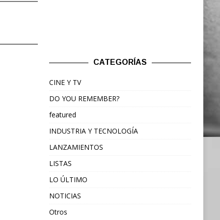
CATEGORÍAS
CINE Y TV
DO YOU REMEMBER?
featured
INDUSTRIA Y TECNOLOGÍA
LANZAMIENTOS
LISTAS
LO ÚLTIMO
NOTICIAS
Otros