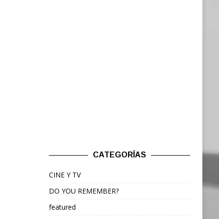
CATEGORÍAS
CINE Y TV
DO YOU REMEMBER?
featured