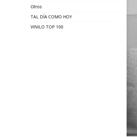
Otros
TAL DÍA COMO HOY
VINILO TOP 100