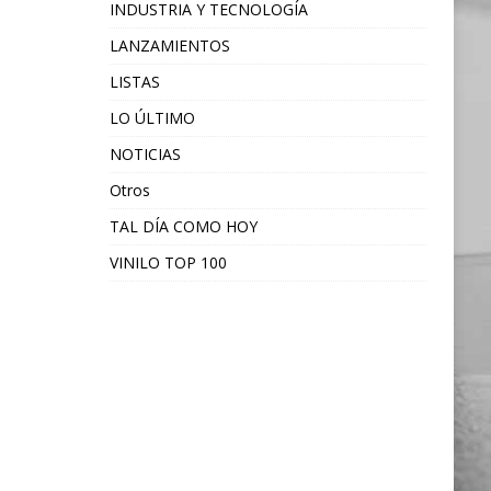
INDUSTRIA Y TECNOLOGÍA
LANZAMIENTOS
LISTAS
LO ÚLTIMO
NOTICIAS
Otros
TAL DÍA COMO HOY
VINILO TOP 100