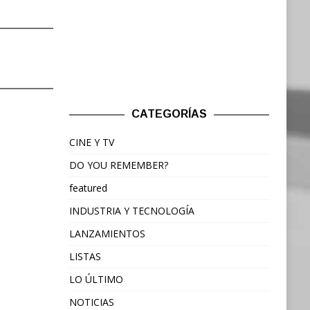
CATEGORÍAS
CINE Y TV
DO YOU REMEMBER?
featured
INDUSTRIA Y TECNOLOGÍA
LANZAMIENTOS
LISTAS
LO ÚLTIMO
NOTICIAS