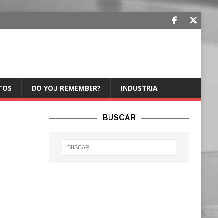
TOS
DO YOU REMEMBER?
INDUSTRIA
BUSCAR