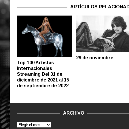
ARTÍCULOS RELACIONA
29 de noviembre
Top 100 Artistas
Internacionales
Streaming Del 31 de
diciembre de 2021 al 15
de septiembre de 2022
ARCHIVO