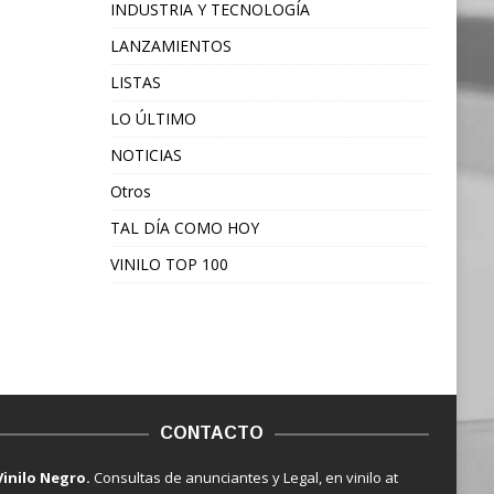
INDUSTRIA Y TECNOLOGÍA
LANZAMIENTOS
LISTAS
LO ÚLTIMO
NOTICIAS
Otros
TAL DÍA COMO HOY
VINILO TOP 100
CONTACTO
Vinilo Negro.
Consultas de anunciantes y Legal, en vinilo at