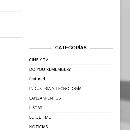
CATEGORÍAS
CINE Y TV
DO YOU REMEMBER?
featured
INDUSTRIA Y TECNOLOGÍA
LANZAMIENTOS
LISTAS
LO ÚLTIMO
NOTICIAS