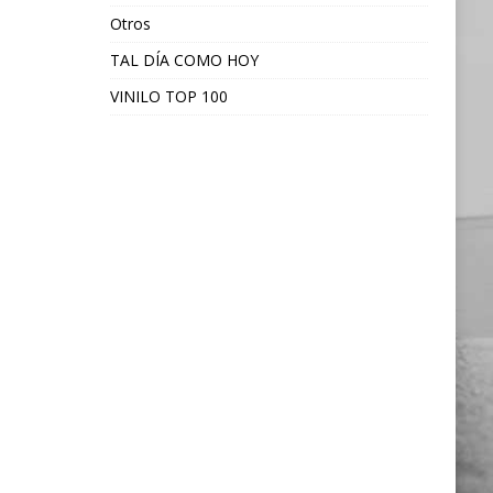
Otros
TAL DÍA COMO HOY
VINILO TOP 100