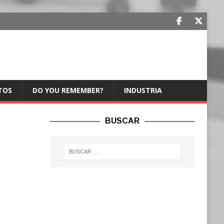
TOS
DO YOU REMEMBER?
INDUSTRIA
BUSCAR