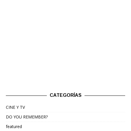
CATEGORÍAS
CINE Y TV
DO YOU REMEMBER?
featured