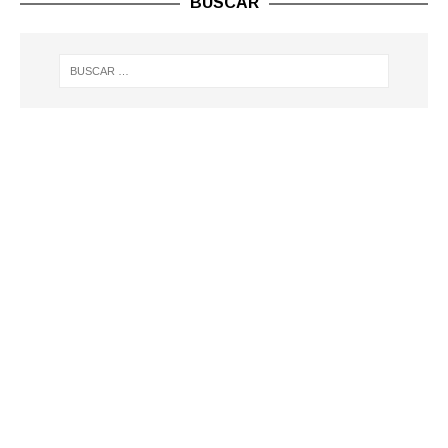
BUSCAR