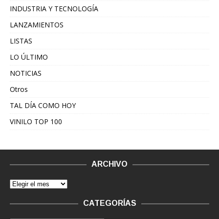
INDUSTRIA Y TECNOLOGÍA
LANZAMIENTOS
LISTAS
LO ÚLTIMO
NOTICIAS
Otros
TAL DÍA COMO HOY
VINILO TOP 100
ARCHIVO
CATEGORÍAS