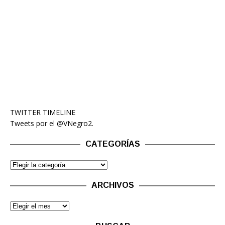
TWITTER TIMELINE
Tweets por el @VNegro2.
CATEGORÍAS
ARCHIVOS