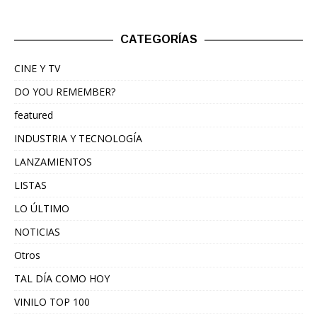
CATEGORÍAS
CINE Y TV
DO YOU REMEMBER?
featured
INDUSTRIA Y TECNOLOGÍA
LANZAMIENTOS
LISTAS
LO ÚLTIMO
NOTICIAS
Otros
TAL DÍA COMO HOY
VINILO TOP 100