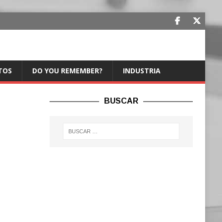
TOS
DO YOU REMEMBER?
INDUSTRIA
BUSCAR