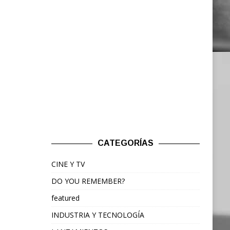
CATEGORÍAS
CINE Y TV
DO YOU REMEMBER?
featured
INDUSTRIA Y TECNOLOGÍA