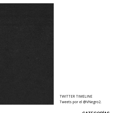
TWITTER TIMELINE
Tweets por el @VNegro2.