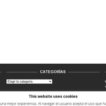
CATEGORÍAS
This website uses cookies
e una mejor experiencia. Al navegar el usuario acepta el uso que 