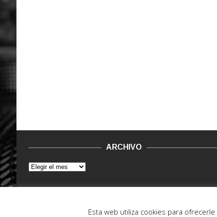
ARCHIVO
© 2015 - 2022. Vinilo Negro.
Powered by IT ENCORE
Esta web utiliza cookies para ofrecerl