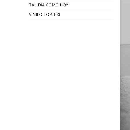
TAL DÍA COMO HOY
VINILO TOP 100