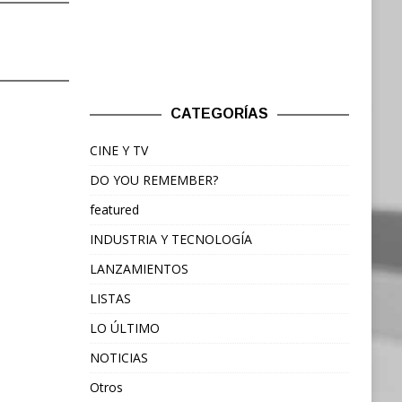
CATEGORÍAS
CINE Y TV
DO YOU REMEMBER?
featured
INDUSTRIA Y TECNOLOGÍA
LANZAMIENTOS
LISTAS
LO ÚLTIMO
NOTICIAS
Otros