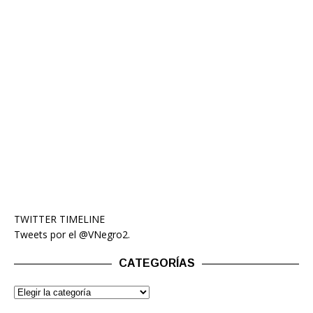
TWITTER TIMELINE
Tweets por el @VNegro2.
CATEGORÍAS