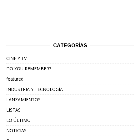
CATEGORÍAS
CINE Y TV
DO YOU REMEMBER?
featured
INDUSTRIA Y TECNOLOGÍA
LANZAMIENTOS
LISTAS
LO ÚLTIMO
NOTICIAS