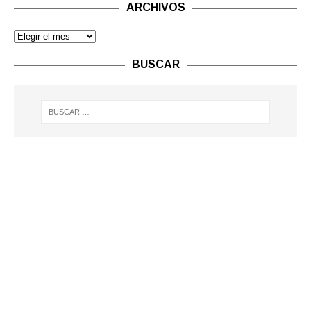
ARCHIVOS
BUSCAR