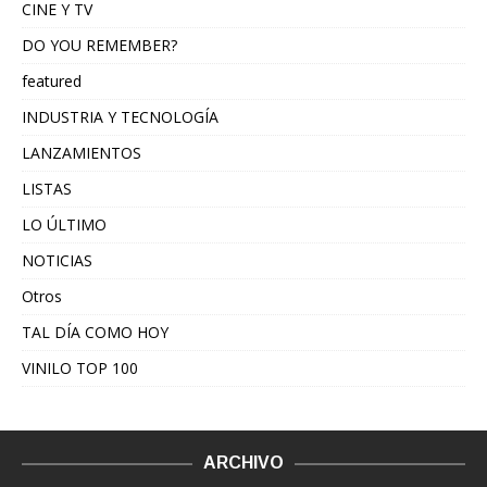
CINE Y TV
DO YOU REMEMBER?
featured
INDUSTRIA Y TECNOLOGÍA
LANZAMIENTOS
LISTAS
LO ÚLTIMO
NOTICIAS
Otros
TAL DÍA COMO HOY
VINILO TOP 100
ARCHIVO