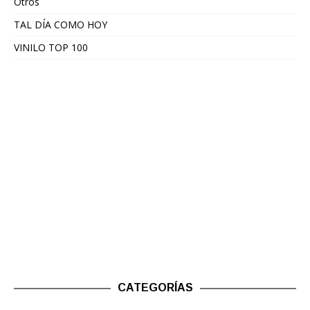
Otros
TAL DÍA COMO HOY
VINILO TOP 100
CATEGORÍAS