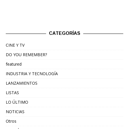
CATEGORÍAS
CINE Y TV
DO YOU REMEMBER?
featured
INDUSTRIA Y TECNOLOGÍA
LANZAMIENTOS
LISTAS
LO ÚLTIMO
NOTICIAS
Otros