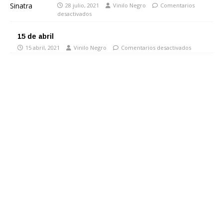
28 julio, 2021
Vinilo Negro
Comentarios
desactivados
15 de abril
15 abril, 2021
Vinilo Negro
Comentarios desactivados