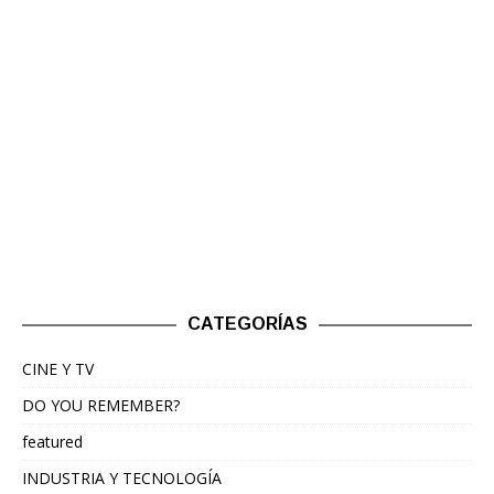
CATEGORÍAS
CINE Y TV
DO YOU REMEMBER?
featured
INDUSTRIA Y TECNOLOGÍA