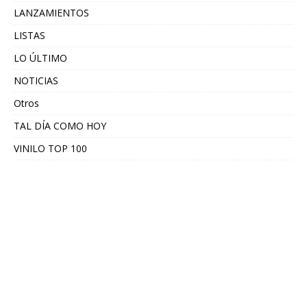
LANZAMIENTOS
LISTAS
LO ÚLTIMO
NOTICIAS
Otros
TAL DÍA COMO HOY
VINILO TOP 100