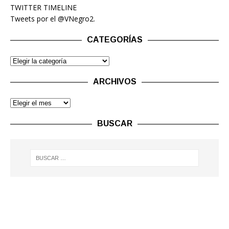
TWITTER TIMELINE
Tweets por el @VNegro2.
CATEGORÍAS
ARCHIVOS
BUSCAR