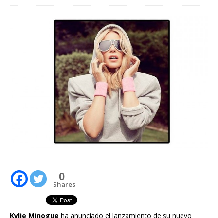
0
Shares
Kylie Minogue
ha anunciado el lanzamiento de su nuevo