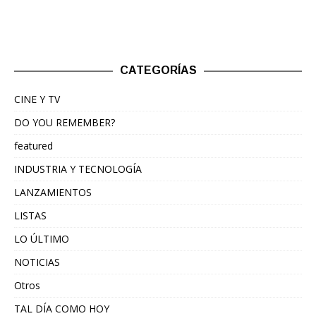
CATEGORÍAS
CINE Y TV
DO YOU REMEMBER?
featured
INDUSTRIA Y TECNOLOGÍA
LANZAMIENTOS
LISTAS
LO ÚLTIMO
NOTICIAS
Otros
TAL DÍA COMO HOY