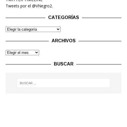
Tweets por el @VNegro2.
CATEGORÍAS
ARCHIVOS
BUSCAR