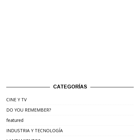
CATEGORÍAS
CINE Y TV
DO YOU REMEMBER?
featured
INDUSTRIA Y TECNOLOGÍA