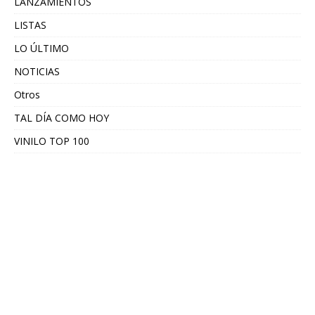
LANZAMIENTOS
LISTAS
LO ÚLTIMO
NOTICIAS
Otros
TAL DÍA COMO HOY
VINILO TOP 100