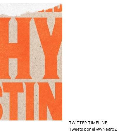
TWITTER TIMELINE
Tweets por el @VNegro2.