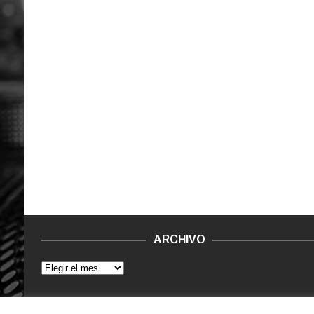
ARCHIVO