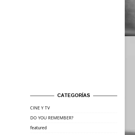
CATEGORÍAS
CINE Y TV
DO YOU REMEMBER?
featured