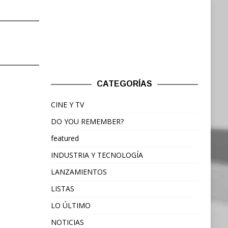
CATEGORÍAS
CINE Y TV
DO YOU REMEMBER?
featured
INDUSTRIA Y TECNOLOGÍA
LANZAMIENTOS
LISTAS
LO ÚLTIMO
NOTICIAS