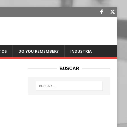
TOS
DO YOU REMEMBER?
INDUSTRIA
BUSCAR