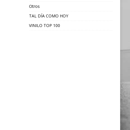
Otros
TAL DÍA COMO HOY
VINILO TOP 100