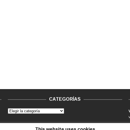
CATEGORÍAS
This website uses cookies