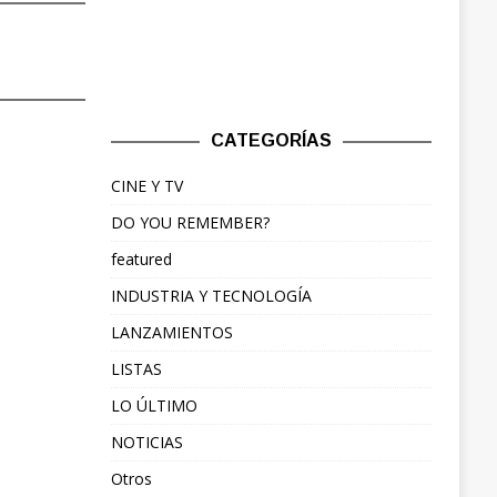
CATEGORÍAS
CINE Y TV
DO YOU REMEMBER?
featured
INDUSTRIA Y TECNOLOGÍA
LANZAMIENTOS
LISTAS
LO ÚLTIMO
NOTICIAS
Otros