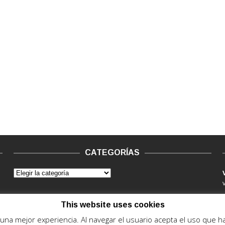
CATEGORÍAS
This website uses cookies
e una mejor experiencia. Al navegar el usuario acepta el uso que 