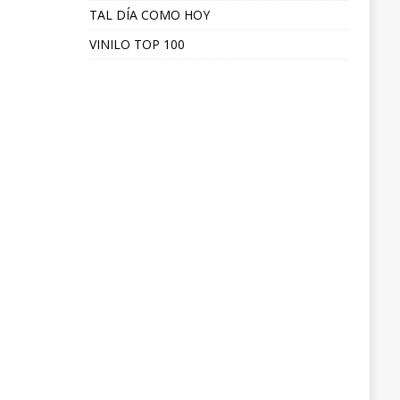
TAL DÍA COMO HOY
VINILO TOP 100