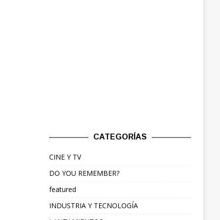
CATEGORÍAS
CINE Y TV
DO YOU REMEMBER?
featured
INDUSTRIA Y TECNOLOGÍA