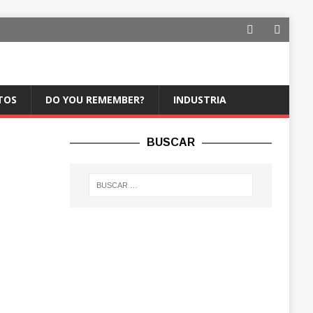
TOS
DO YOU REMEMBER?
INDUSTRIA
BUSCAR