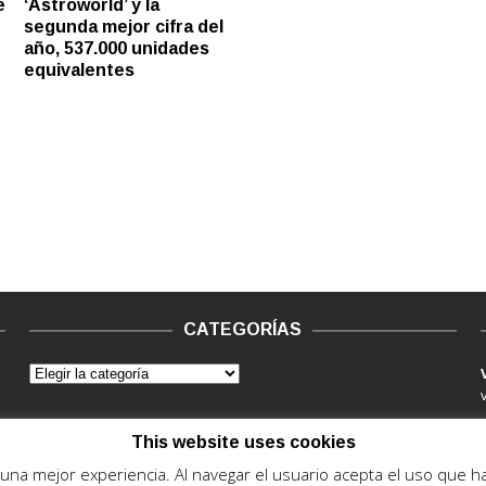
e
‘Astroworld’ y la
segunda mejor cifra del
año, 537.000 unidades
equivalentes
CATEGORÍAS
This website uses cookies
e una mejor experiencia. Al navegar el usuario acepta el uso que 