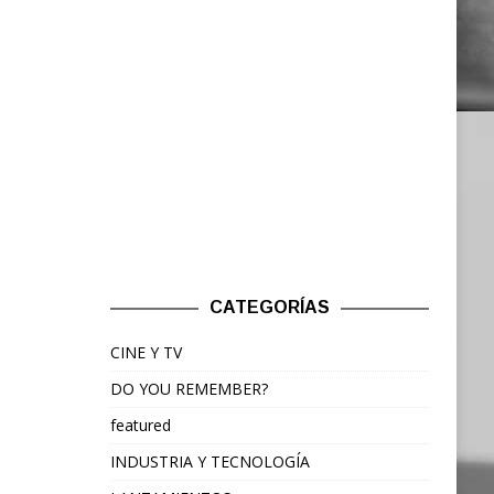
CATEGORÍAS
CINE Y TV
DO YOU REMEMBER?
featured
INDUSTRIA Y TECNOLOGÍA