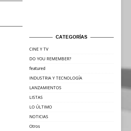
CATEGORÍAS
CINE Y TV
DO YOU REMEMBER?
featured
INDUSTRIA Y TECNOLOGÍA
LANZAMIENTOS
LISTAS
LO ÚLTIMO
NOTICIAS
Otros