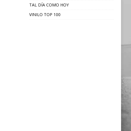
TAL DÍA COMO HOY
VINILO TOP 100