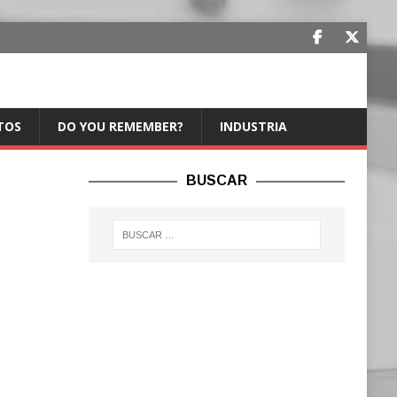
TOS
DO YOU REMEMBER?
INDUSTRIA
BUSCAR