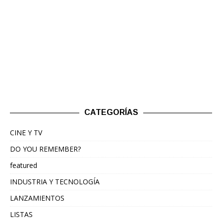
CATEGORÍAS
CINE Y TV
DO YOU REMEMBER?
featured
INDUSTRIA Y TECNOLOGÍA
LANZAMIENTOS
LISTAS