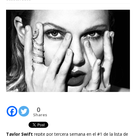
0
Shares
Taylor Swift
repite por tercera semana en el #1 de la lista de