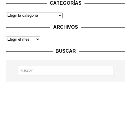
CATEGORÍAS
ARCHIVOS
BUSCAR