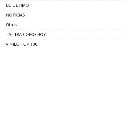
LO ÚLTIMO
NOTICIAS
Otros
TAL DÍA COMO HOY
VINILO TOP 100