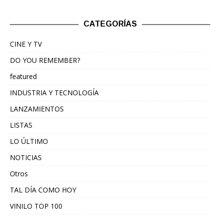
CATEGORÍAS
CINE Y TV
DO YOU REMEMBER?
featured
INDUSTRIA Y TECNOLOGÍA
LANZAMIENTOS
LISTAS
LO ÚLTIMO
NOTICIAS
Otros
TAL DÍA COMO HOY
VINILO TOP 100