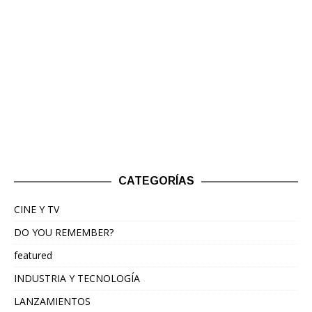
CATEGORÍAS
CINE Y TV
DO YOU REMEMBER?
featured
INDUSTRIA Y TECNOLOGÍA
LANZAMIENTOS