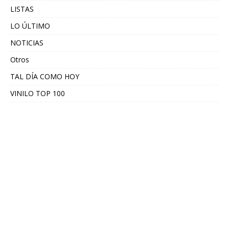
LISTAS
LO ÚLTIMO
NOTICIAS
Otros
TAL DÍA COMO HOY
VINILO TOP 100