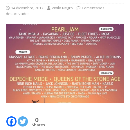
14 diciembre, 2017
Vinilo Negro
Comentarios
desactivados
0
Shares