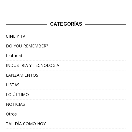
CATEGORÍAS
CINE Y TV
DO YOU REMEMBER?
featured
INDUSTRIA Y TECNOLOGÍA
LANZAMIENTOS
LISTAS
LO ÚLTIMO
NOTICIAS
Otros
TAL DÍA COMO HOY