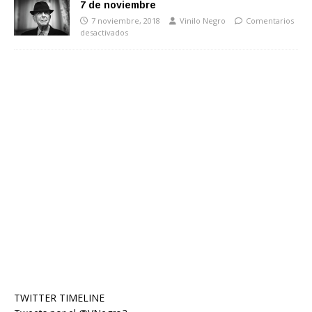
7 de noviembre
7 noviembre, 2018
Vinilo Negro
Comentarios
desactivados
TWITTER TIMELINE