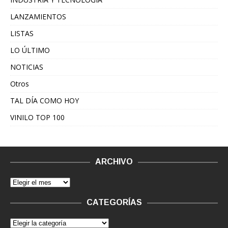
LANZAMIENTOS
LISTAS
LO ÚLTIMO
NOTICIAS
Otros
TAL DÍA COMO HOY
VINILO TOP 100
ARCHIVO
CATEGORÍAS