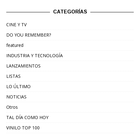
CATEGORÍAS
CINE Y TV
DO YOU REMEMBER?
featured
INDUSTRIA Y TECNOLOGÍA
LANZAMIENTOS
LISTAS
LO ÚLTIMO
NOTICIAS
Otros
TAL DÍA COMO HOY
VINILO TOP 100