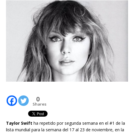
0
Shares
Taylor Swift
ha repetido por segunda semana en el #1 de la
lista mundial para la semana del 17 al 23 de noviembre, en la