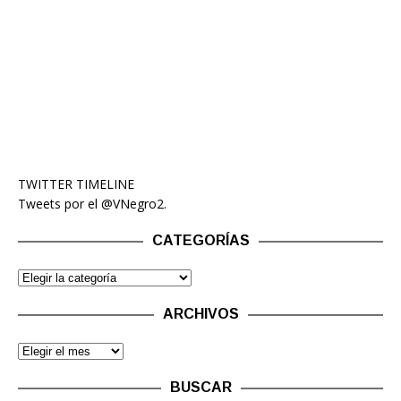
TWITTER TIMELINE
Tweets por el @VNegro2.
CATEGORÍAS
ARCHIVOS
BUSCAR