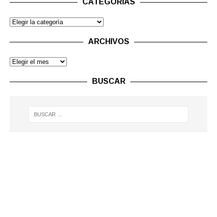
CATEGORÍAS
ARCHIVOS
BUSCAR