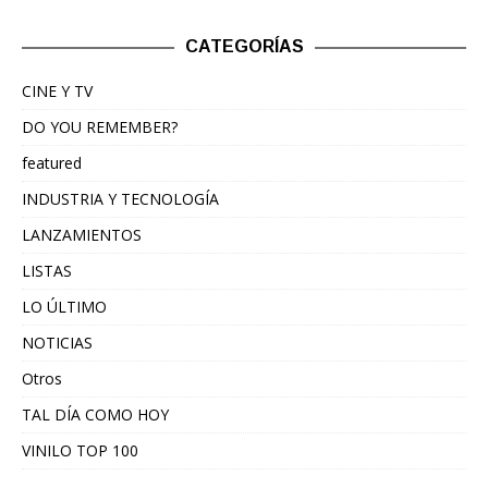
CATEGORÍAS
CINE Y TV
DO YOU REMEMBER?
featured
INDUSTRIA Y TECNOLOGÍA
LANZAMIENTOS
LISTAS
LO ÚLTIMO
NOTICIAS
Otros
TAL DÍA COMO HOY
VINILO TOP 100