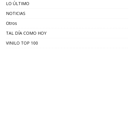
LO ÚLTIMO
NOTICIAS
Otros
TAL DÍA COMO HOY
VINILO TOP 100