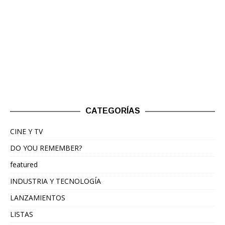
CATEGORÍAS
CINE Y TV
DO YOU REMEMBER?
featured
INDUSTRIA Y TECNOLOGÍA
LANZAMIENTOS
LISTAS