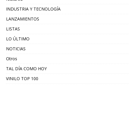
INDUSTRIA Y TECNOLOGÍA
LANZAMIENTOS
LISTAS
LO ÚLTIMO
NOTICIAS
Otros
TAL DÍA COMO HOY
VINILO TOP 100