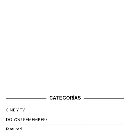
CATEGORÍAS
CINE Y TV
DO YOU REMEMBER?
featured