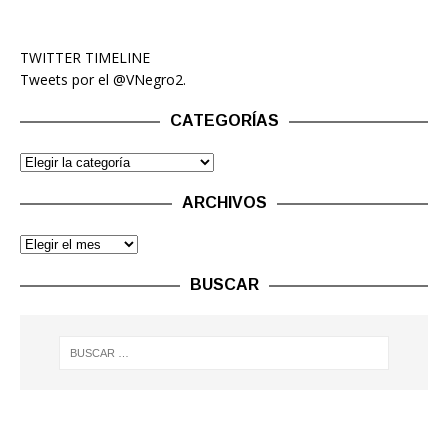
TWITTER TIMELINE
Tweets por el @VNegro2.
CATEGORÍAS
ARCHIVOS
BUSCAR