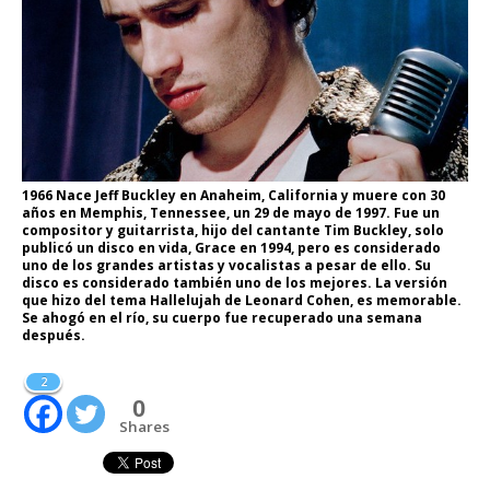
1966 Nace Jeff Buckley en Anaheim, California y muere con 30
años en Memphis, Tennessee, un 29 de mayo de 1997. Fue un
compositor y guitarrista, hijo del cantante Tim Buckley, solo
publicó un disco en vida, Grace en 1994, pero es considerado
uno de los grandes artistas y vocalistas a pesar de ello. Su
disco es considerado también uno de los mejores. La versión
que hizo del tema Hallelujah de Leonard Cohen, es memorable.
Se ahogó en el río, su cuerpo fue recuperado una semana
después.
2
0
Shares