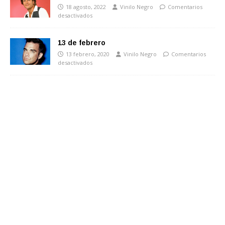
18 agosto, 2022
Vinilo Negro
Comentarios
desactivados
13 de febrero
13 febrero, 2020
Vinilo Negro
Comentarios
desactivados