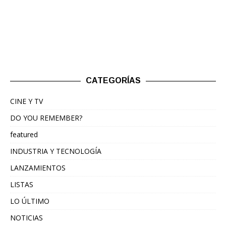
CATEGORÍAS
CINE Y TV
DO YOU REMEMBER?
featured
INDUSTRIA Y TECNOLOGÍA
LANZAMIENTOS
LISTAS
LO ÚLTIMO
NOTICIAS